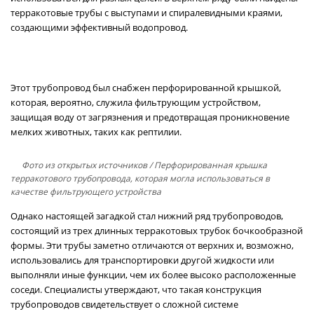
терракотовые трубы с выступами и спиралевидными краями,
создающими эффективный водопровод.
Этот трубопровод был снабжен перфорированной крышкой,
которая, вероятно, служила фильтрующим устройством,
защищая воду от загрязнения и предотвращая проникновение
мелких животных, таких как рептилии.
Фото из открытых источников
/ Перфорированная крышка
терракотового трубопровода, которая могла использоваться в
качестве фильтрующего устройства
Однако настоящей загадкой стал нижний ряд трубопроводов,
состоящий из трех длинных терракотовых трубок бочкообразной
формы. Эти трубы заметно отличаются от верхних и, возможно,
использовались для транспортировки другой жидкости или
выполняли иные функции, чем их более высоко расположенные
соседи. Специалисты утверждают, что такая конструкция
трубопроводов свидетельствует о сложной системе