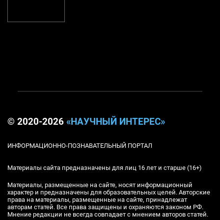
© 2020-2026
«НАУЧНЫЙ ИНТЕРЕС»
ИНФОРМАЦИОННО-ПОЗНАВАТЕЛЬНЫЙ ПОРТАЛ
Материалы сайта предназначены для лиц 16 лет и старше (16+)
Материалы, размещенные на сайте, носят информационный
характер и предназначены для образовательных целей. Авторские
права на материалы, размещенные на сайте, принадлежат
авторам статей. Все права защищены и охраняются законом РФ.
Мнение редакции не всегда совпадает с мнением авторов статей.