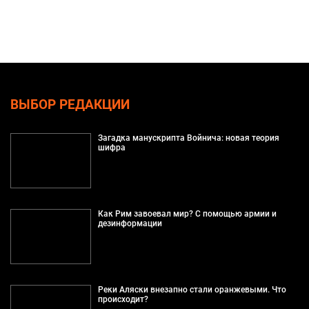
ВЫБОР РЕДАКЦИИ
Загадка манускрипта Войнича: новая теория
шифра
Как Рим завоевал мир? С помощью армии и
дезинформации
Реки Аляски внезапно стали оранжевыми. Что
происходит?