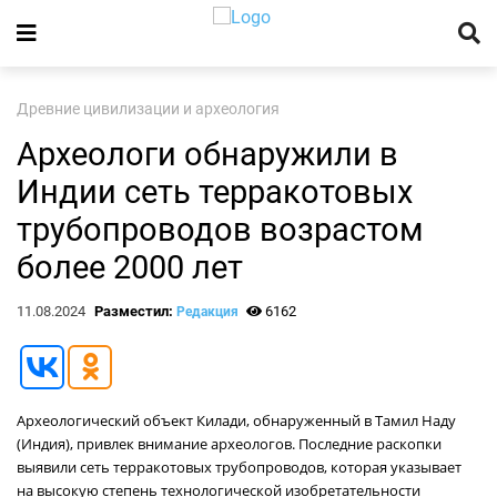
Древние цивилизации и археология
Археологи обнаружили в
Индии сеть терракотовых
трубопроводов возрастом
более 2000 лет
11.08.2024
Разместил:
6162
Редакция
Археологический объект Килади, обнаруженный в Тамил Наду
(Индия), привлек внимание археологов. Последние раскопки
выявили сеть терракотовых трубопроводов, которая указывает
на высокую степень технологической изобретательности