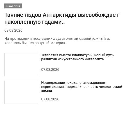
Экология
Таяние льдов Антарктиды высвобождает
накопленную годами..
08.08.2026
На протяжении последних двух столетий самый южный и,
казалось бы, нетронутый материк..
Телепатия вместо клавиатуры: новый путь
развития искусственного интеллекта
07.08.2026
Исследование показало: аномальные
переживания - нормальная часть человеческой
жизни
07.08.2026