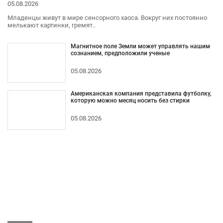
05.08.2026
Младенцы живут в мире сенсорного хаоса. Вокруг них постоянно
мелькают картинки, гремят..
Магнитное поле Земли может управлять нашим
сознанием, предположили ученые
05.08.2026
Американская компания представила футболку,
которую можно месяц носить без стирки
05.08.2026