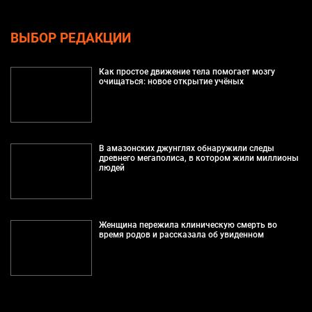
ВЫБОР РЕДАКЦИИ
Как простое движение тела помогает мозгу
очищаться: новое открытие учёных
В амазонских джунглях обнаружили следы
древнего мегаполиса, в котором жили миллионы
людей
Женщина пережила клиническую смерть во
время родов и рассказала об увиденном