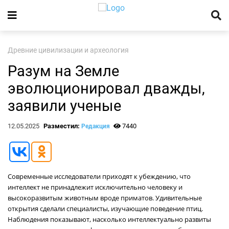
Древние цивилизации и археология
Разум на Земле
эволюционировал дважды,
заявили ученые
12.05.2025
Разместил:
7440
Редакция
Современные исследователи приходят к убеждению, что
интеллект не принадлежит исключительно человеку и
высокоразвитым животным вроде приматов. Удивительные
открытия сделали специалисты, изучающие поведение птиц.
Наблюдения показывают, насколько интеллектуально развиты