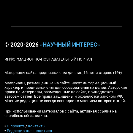
© 2020-2026
«НАУЧНЫЙ ИНТЕРЕС»
ИНФОРМАЦИОННО-ПОЗНАВАТЕЛЬНЫЙ ПОРТАЛ
Материалы сайта предназначены для лиц 16 лет и старше (16+)
Материалы, размещенные на сайте, носят информационный
характер и предназначены для образовательных целей. Авторские
права на материалы, размещенные на сайте, принадлежат
авторам статей. Все права защищены и охраняются законом РФ.
Мнение редакции не всегда совпадает с мнением авторов статей.
При использовании материалов с сайта, активная ссылка на
esoreiter.ru обязательна.
▪
О проекте
/
Контакты
▪
Редакционная политика