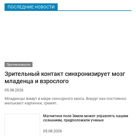
ПОСЛЕДНИЕ НОВОСТИ
Прочие новости
Зрительный контакт синхронизирует мозг
младенца и взрослого
05.08.2026
Младенцы живут в мире сенсорного хаоса. Вокруг них постоянно
мелькают картинки, гремят..
Магнитное поле Земли может управлять нашим
сознанием, предположили ученые
05.08.2026