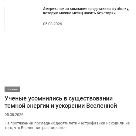
Американская компания представила футболку,
которую можно месяц носить без стирки
05.08.2026
Космос
Ученые усомнились в существовании
темной энергии и ускорении Вселенной
05.08.2026
На протяжении последних десятилетий астрофизики исходили из
того, что Вселенная расширяется..