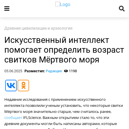
Древние цивилизации и археология
Искусственный интеллект
помогает определить возраст
свитков Мёртвого моря
05.06.2025
Разместил:
1198
Редакция
Недавние исследования с применением искусственного
интеллекта позволили ученым установить, что некоторые свитки
Мёртвого моря значительно старше, чем считалось ранее,
сообщает
IFLScience. Важным открытием стало то, что эти
древние документы могли быть написаны авторами, которые