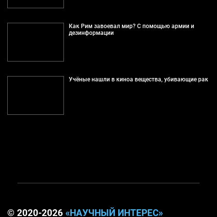
Как Рим завоевал мир? С помощью армии и
дезинформации
Учёные нашли в киноа вещества, убивающие рак
© 2020-2026
«НАУЧНЫЙ ИНТЕРЕС»