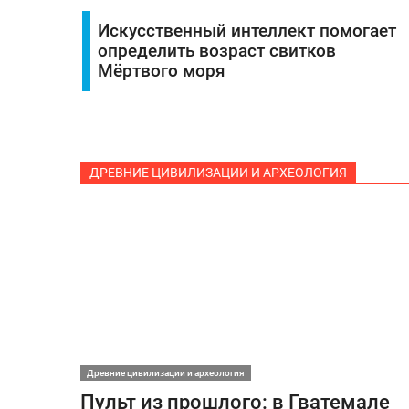
Искусственный интеллект помогает
определить возраст свитков
Мёртвого моря
ДРЕВНИЕ ЦИВИЛИЗАЦИИ И АРХЕОЛОГИЯ
Древние цивилизации и археология
Пульт из прошлого: в Гватемале