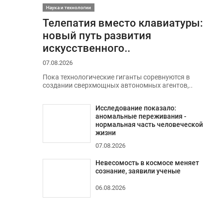
Наука и технологии
Телепатия вместо клавиатуры:
новый путь развития
искусственного..
07.08.2026
Пока технологические гиганты соревнуются в
создании сверхмощных автономных агентов,..
Исследование показало:
аномальные переживания -
нормальная часть человеческой
жизни
07.08.2026
Невесомость в космосе меняет
сознание, заявили ученые
06.08.2026