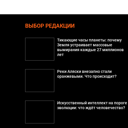
ВЫБОР РЕДАКЦИИ
Тикающие часы планеты: почему
Земля устраивает массовые
вымирания каждые 27 миллионов
лет
Реки Аляски внезапно стали
оранжевыми. Что происходит?
Искусственный интеллект на пороге
эволюции: что ждёт человечество?