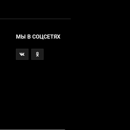
МЫ В СОЦСЕТЯХ