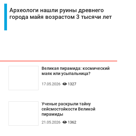
Археологи нашли руины древнего
города майя возрастом 3 тысячи лет
Великая пирамида: космический
маяк или усыпальница?
17.05.2026
1327
Ученые раскрыли тайну
сейсмостойкости Великой
пирамиды
21.05.2026
1362