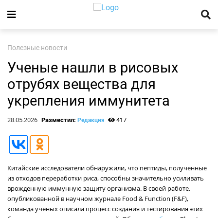
Полезные новости
Ученые нашли в рисовых
отрубях вещества для
укрепления иммунитета
28.05.2026
Разместил:
417
Редакция
Китайские исследователи обнаружили, что пептиды, полученные
из отходов переработки риса, способны значительно усиливать
врожденную иммунную защиту организма. В своей работе,
опубликованной в научном журнале Food & Function (F&F),
команда ученых описала процесс создания и тестирования этих