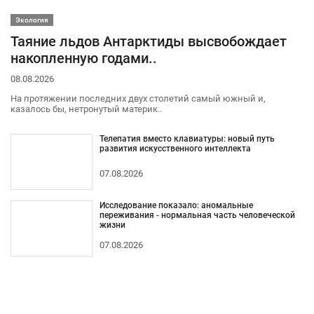
Экология
Таяние льдов Антарктиды высвобождает
накопленную годами..
08.08.2026
На протяжении последних двух столетий самый южный и,
казалось бы, нетронутый материк..
Телепатия вместо клавиатуры: новый путь
развития искусственного интеллекта
07.08.2026
Исследование показало: аномальные
переживания - нормальная часть человеческой
жизни
07.08.2026