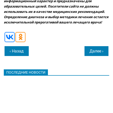
информационный характер и предназначены для
образовательных целей. Посетители сайта не должны
использовать их в качестве медицинских рекомендаций.
Определение диагноза и выбор методики лечения остается
исключительной прерогативой вашего лечащего врача!
‹ Назад
Далее ›
ПОСЛЕДНИЕ НОВОСТИ