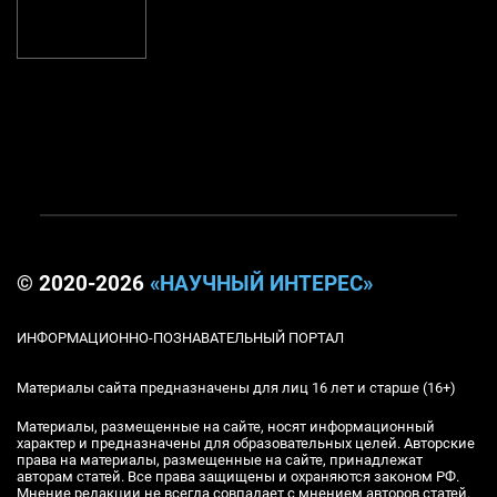
© 2020-2026
«НАУЧНЫЙ ИНТЕРЕС»
ИНФОРМАЦИОННО-ПОЗНАВАТЕЛЬНЫЙ ПОРТАЛ
Материалы сайта предназначены для лиц 16 лет и старше (16+)
Материалы, размещенные на сайте, носят информационный
характер и предназначены для образовательных целей. Авторские
права на материалы, размещенные на сайте, принадлежат
авторам статей. Все права защищены и охраняются законом РФ.
Мнение редакции не всегда совпадает с мнением авторов статей.