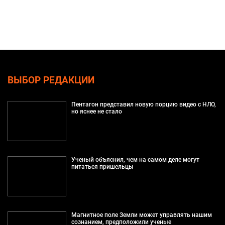
ВЫБОР РЕДАКЦИИ
Пентагон представил новую порцию видео с НЛО,
но яснее не стало
Ученый объяснил, чем на самом деле могут
питаться пришельцы
Магнитное поле Земли может управлять нашим
сознанием, предположили ученые