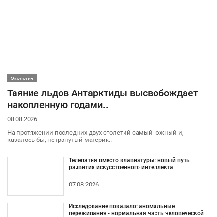
Экология
Таяние льдов Антарктиды высвобождает
накопленную годами..
08.08.2026
На протяжении последних двух столетий самый южный и,
казалось бы, нетронутый материк..
Телепатия вместо клавиатуры: новый путь
развития искусственного интеллекта
07.08.2026
Исследование показало: аномальные
переживания - нормальная часть человеческой