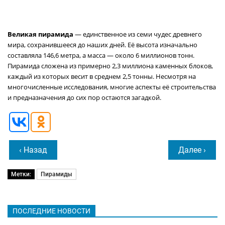
Великая пирамида
— единственное из семи чудес древнего
мира, сохранившееся до наших дней. Её высота изначально
составляла 146,6 метра, а масса — около 6 миллионов тонн.
Пирамида сложена из примерно 2,3 миллиона каменных блоков,
каждый из которых весит в среднем 2,5 тонны. Несмотря на
многочисленные исследования, многие аспекты её строительства
и предназначения до сих пор остаются загадкой.
‹ Назад
Далее ›
Метки:
Пирамиды
ПОСЛЕДНИЕ НОВОСТИ