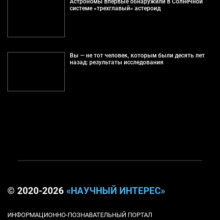
Астрономы впервые обнаружили в Солнечной
системе «трехглавый» астероид
Вы — не тот человек, которым были десять лет
назад: результаты исследования
© 2020-2026
«НАУЧНЫЙ ИНТЕРЕС»
ИНФОРМАЦИОННО-ПОЗНАВАТЕЛЬНЫЙ ПОРТАЛ