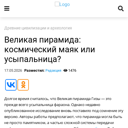
Древние цивилизации и археология
Великая пирамида:
космический маяк или
усыпальница?
17.05.2026
Разместил:
1476
Редакция
Долгое время считалось, что Великая пирамида Гизы — это
прежде всего усыпальница фараона. Однако недавно
опубликованное исследование вновь поставило под сомнение эту
версию. Авторы работы предполагают, что пирамида могла быть
не просто памятником, а частью сложной системы передачи