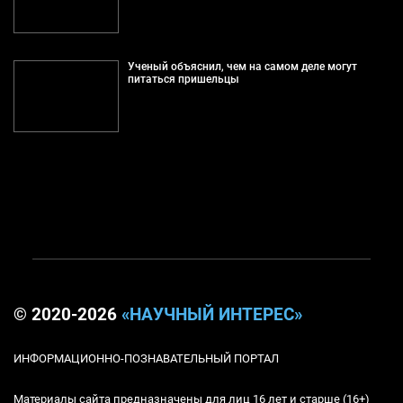
Ученый объяснил, чем на самом деле могут
питаться пришельцы
© 2020-2026
«НАУЧНЫЙ ИНТЕРЕС»
ИНФОРМАЦИОННО-ПОЗНАВАТЕЛЬНЫЙ ПОРТАЛ
Материалы сайта предназначены для лиц 16 лет и старше (16+)