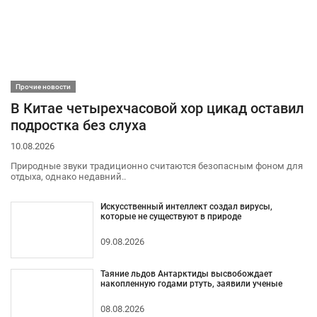
Прочие новости
В Китае четырехчасовой хор цикад оставил
подростка без слуха
10.08.2026
Природные звуки традиционно считаются безопасным фоном для
отдыха, однако недавний..
Искусственный интеллект создал вирусы,
которые не существуют в природе
09.08.2026
Таяние льдов Антарктиды высвобождает
накопленную годами ртуть, заявили ученые
08.08.2026