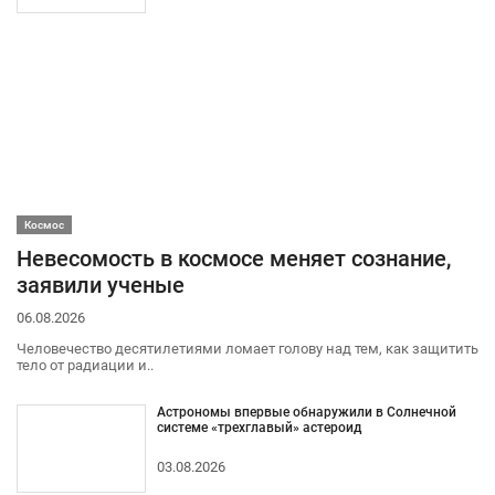
Космос
Невесомость в космосе меняет сознание,
заявили ученые
06.08.2026
Человечество десятилетиями ломает голову над тем, как защитить
тело от радиации и..
Астрономы впервые обнаружили в Солнечной
системе «трехглавый» астероид
03.08.2026