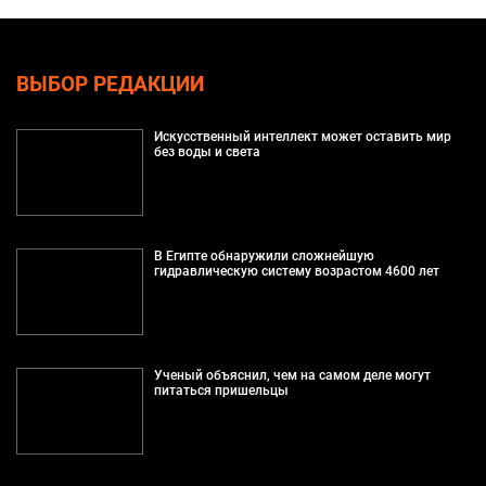
ВЫБОР РЕДАКЦИИ
Искусственный интеллект может оставить мир
без воды и света
В Египте обнаружили сложнейшую
гидравлическую систему возрастом 4600 лет
Ученый объяснил, чем на самом деле могут
питаться пришельцы