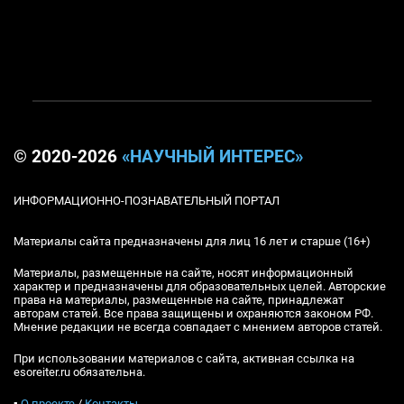
© 2020-2026
«НАУЧНЫЙ ИНТЕРЕС»
ИНФОРМАЦИОННО-ПОЗНАВАТЕЛЬНЫЙ ПОРТАЛ
Материалы сайта предназначены для лиц 16 лет и старше (16+)
Материалы, размещенные на сайте, носят информационный
характер и предназначены для образовательных целей. Авторские
права на материалы, размещенные на сайте, принадлежат
авторам статей. Все права защищены и охраняются законом РФ.
Мнение редакции не всегда совпадает с мнением авторов статей.
При использовании материалов с сайта, активная ссылка на
esoreiter.ru обязательна.
▪
О проекте
/
Контакты