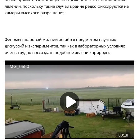
явлений, поскольку такие случаи крайне редко фиксируются на
камеры высокого разрешения.
Феномен шаровой молнии остаётся предметом научных
дискуссий и экспериментов, так как в лабораторных условиях
очень трудно воссоздать подобное явление природы.