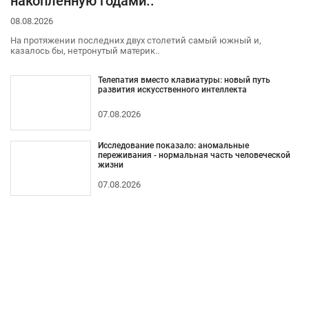
накопленную годами..
08.08.2026
На протяжении последних двух столетий самый южный и,
казалось бы, нетронутый материк..
Телепатия вместо клавиатуры: новый путь
развития искусственного интеллекта
07.08.2026
Исследование показало: аномальные
переживания - нормальная часть человеческой
жизни
07.08.2026