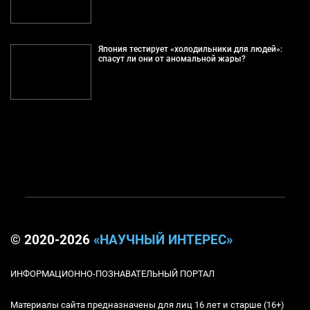
Япония тестирует «холодильники для людей»:
спасут ли они от аномальной жары?
© 2020-2026
«НАУЧНЫЙ ИНТЕРЕС»
ИНФОРМАЦИОННО-ПОЗНАВАТЕЛЬНЫЙ ПОРТАЛ
Материалы сайта предназначены для лиц 16 лет и старше (16+)