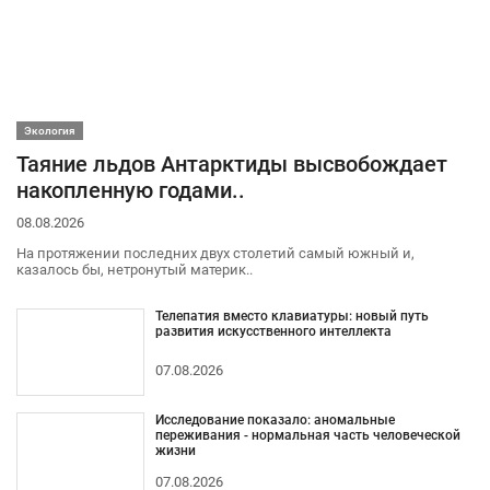
Экология
Таяние льдов Антарктиды высвобождает
накопленную годами..
08.08.2026
На протяжении последних двух столетий самый южный и,
казалось бы, нетронутый материк..
Телепатия вместо клавиатуры: новый путь
развития искусственного интеллекта
07.08.2026
Исследование показало: аномальные
переживания - нормальная часть человеческой
жизни
07.08.2026