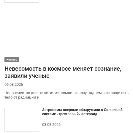
Космос
Невесомость в космосе меняет сознание,
заявили ученые
06.08.2026
Человечество десятилетиями ломает голову над тем, как защитить
тело от радиации и..
Астрономы впервые обнаружили в Солнечной
системе «трехглавый» астероид
03.08.2026