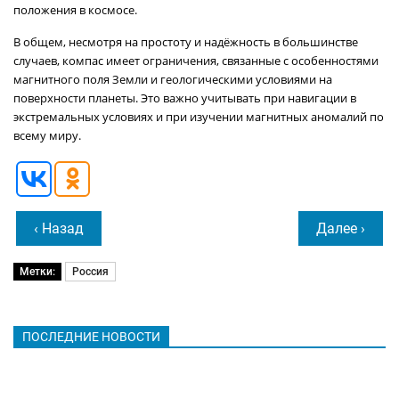
положения в космосе.
В общем, несмотря на простоту и надёжность в большинстве
случаев, компас имеет ограничения, связанные с особенностями
магнитного поля Земли и геологическими условиями на
поверхности планеты. Это важно учитывать при навигации в
экстремальных условиях и при изучении магнитных аномалий по
всему миру.
‹ Назад
Далее ›
Метки:
Россия
ПОСЛЕДНИЕ НОВОСТИ