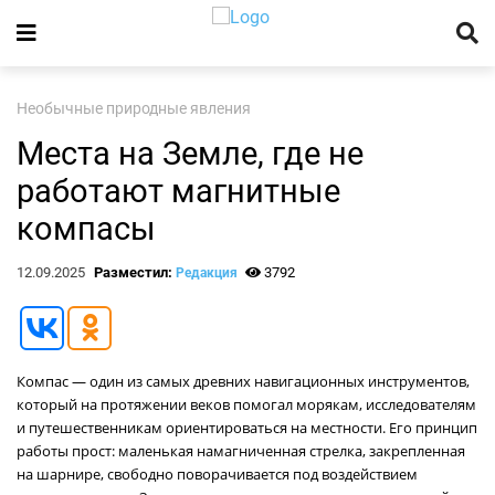
Необычные природные явления
Места на Земле, где не
работают магнитные
компасы
12.09.2025
Разместил:
3792
Редакция
Компас — один из самых древних навигационных инструментов,
который на протяжении веков помогал морякам, исследователям
и путешественникам ориентироваться на местности. Его принцип
работы прост: маленькая намагниченная стрелка, закрепленная
на шарнире, свободно поворачивается под воздействием