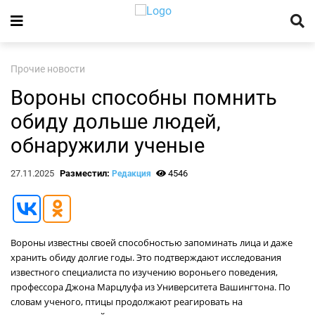
Прочие новости
Вороны способны помнить
обиду дольше людей,
обнаружили ученые
27.11.2025
Разместил:
4546
Редакция
Вороны известны своей способностью запоминать лица и даже
хранить обиду долгие годы. Это подтверждают исследования
известного специалиста по изучению вороньего поведения,
профессора Джона Марцлуфа из Университета Вашингтона. По
словам ученого, птицы продолжают реагировать на