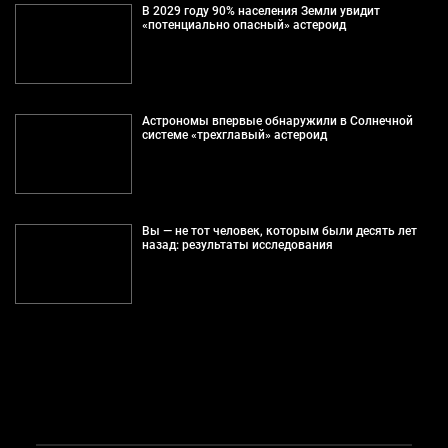
В 2029 году 90% населения Земли увидит
«потенциально опасный» астероид
Астрономы впервые обнаружили в Солнечной
системе «трехглавый» астероид
Вы — не тот человек, которым были десять лет
назад: результаты исследования