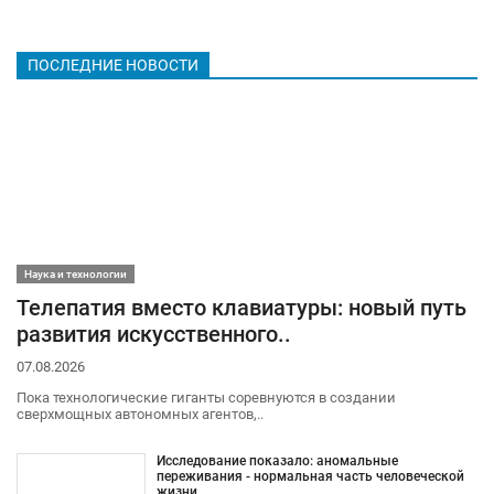
ПОСЛЕДНИЕ НОВОСТИ
Наука и технологии
Телепатия вместо клавиатуры: новый путь
развития искусственного..
07.08.2026
Пока технологические гиганты соревнуются в создании
сверхмощных автономных агентов,..
Исследование показало: аномальные
переживания - нормальная часть человеческой
жизни