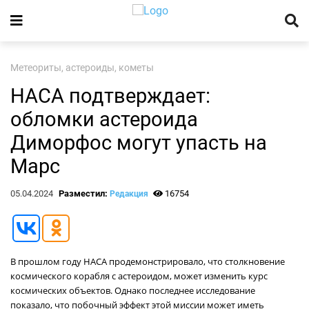
Метеориты, астероиды, кометы
НАСА подтверждает:
обломки астероида
Диморфос могут упасть на
Марс
05.04.2024
Разместил:
16754
Редакция
В прошлом году НАСА продемонстрировало, что столкновение
космического корабля с астероидом, может изменить курс
космических объектов. Однако последнее исследование
показало, что побочный эффект этой миссии может иметь