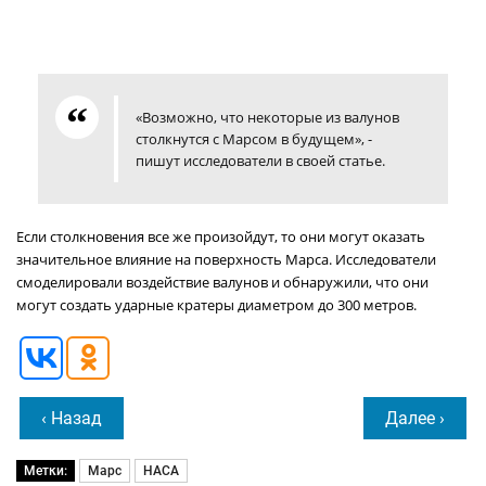
«Возможно, что некоторые из валунов
столкнутся с Марсом в будущем», -
пишут исследователи в своей статье.
Если столкновения все же произойдут, то они могут оказать
значительное влияние на поверхность Марса. Исследователи
смоделировали воздействие валунов и обнаружили, что они
могут создать ударные кратеры диаметром до 300 метров.
‹ Назад
Далее ›
Метки:
Марс
НАСА