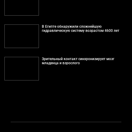
В Египте обнаружили сложнейшую
гидравлическую систему возрастом 4600 лет
Зрительный контакт синхронизирует мозг
младенца и взрослого