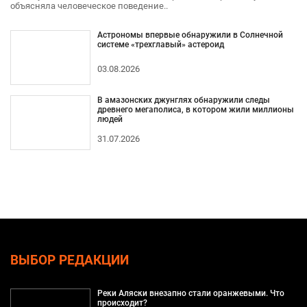
объясняла человеческое поведение..
Астрономы впервые обнаружили в Солнечной
системе «трехглавый» астероид
03.08.2026
В амазонских джунглях обнаружили следы
древнего мегаполиса, в котором жили миллионы
людей
31.07.2026
ВЫБОР РЕДАКЦИИ
Реки Аляски внезапно стали оранжевыми. Что
происходит?