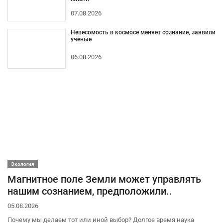
07.08.2026
Невесомость в космосе меняет сознание, заявили
ученые
06.08.2026
Экология
Магнитное поле Земли может управлять
нашим сознанием, предположили..
05.08.2026
Почему мы делаем тот или иной выбор? Долгое время наука