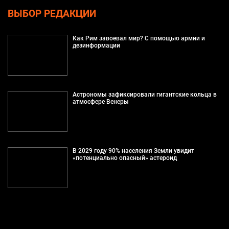
ВЫБОР РЕДАКЦИИ
Как Рим завоевал мир? С помощью армии и
дезинформации
Астрономы зафиксировали гигантские кольца в
атмосфере Венеры
В 2029 году 90% населения Земли увидит
«потенциально опасный» астероид