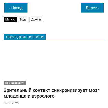
‹ Назад
Далее ›
Метки:
Вода
Дроны
ПОСЛЕДНИЕ НОВОСТИ
Прочие новости
Зрительный контакт синхронизирует мозг
младенца и взрослого
05.08.2026