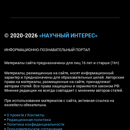
© 2020-2026
«НАУЧНЫЙ ИНТЕРЕС»
ИНФОРМАЦИОННО-ПОЗНАВАТЕЛЬНЫЙ ПОРТАЛ
Материалы сайта предназначены для лиц 16 лет и старше (16+)
Материалы, размещенные на сайте, носят информационный
характер и предназначены для образовательных целей. Авторские
права на материалы, размещенные на сайте, принадлежат
авторам статей. Все права защищены и охраняются законом РФ.
Мнение редакции не всегда совпадает с мнением авторов статей.
При использовании материалов с сайта, активная ссылка на
esoreiter.ru обязательна.
▪
О проекте
/
Контакты
▪
Редакционная политика
▪
Политика конфиденциальности
▪
Пользовательское соглашение