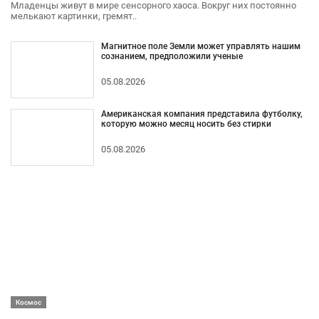
Младенцы живут в мире сенсорного хаоса. Вокруг них постоянно
мелькают картинки, гремят..
Магнитное поле Земли может управлять нашим
сознанием, предположили ученые
05.08.2026
Американская компания представила футболку,
которую можно месяц носить без стирки
05.08.2026
Космос