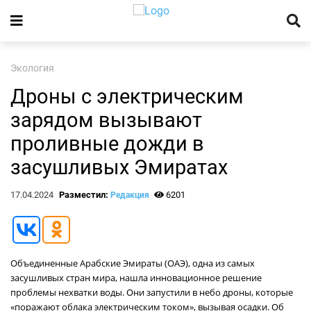
Экология
Дроны с электрическим
зарядом вызывают
проливные дожди в
засушливых Эмиратах
17.04.2024
Разместил:
6201
Редакция
Объединенные Арабские Эмираты (ОАЭ), одна из самых
засушливых стран мира, нашла инновационное решение
проблемы нехватки воды. Они запустили в небо дроны, которые
«поражают облака электрическим током», вызывая осадки. Об