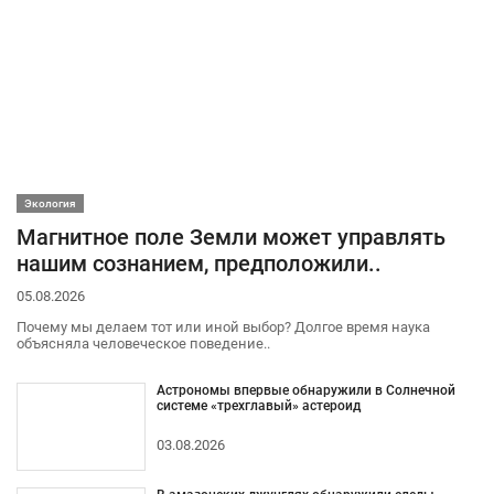
Экология
Магнитное поле Земли может управлять
нашим сознанием, предположили..
05.08.2026
Почему мы делаем тот или иной выбор? Долгое время наука
объясняла человеческое поведение..
Астрономы впервые обнаружили в Солнечной
системе «трехглавый» астероид
03.08.2026