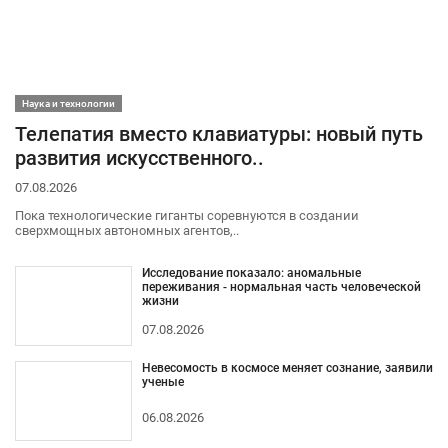
Наука и технологии
Телепатия вместо клавиатуры: новый путь
развития искусственного..
07.08.2026
Пока технологические гиганты соревнуются в создании
сверхмощных автономных агентов,..
Исследование показало: аномальные
переживания - нормальная часть человеческой
жизни
07.08.2026
Невесомость в космосе меняет сознание, заявили
ученые
06.08.2026