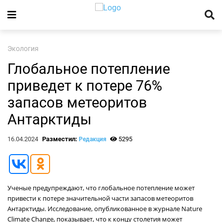
Экология
Глобальное потепление
приведет к потере 76%
запасов метеоритов
Антарктиды
16.04.2024
Разместил:
5295
Редакция
Ученые предупреждают, что глобальное потепление может
привести к потере значительной части запасов метеоритов
Антарктиды. Исследование, опубликованное в журнале Nature
Climate Change, показывает, что к концу столетия может