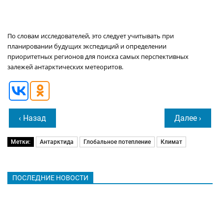
По словам исследователей, это следует учитывать при
планировании будущих экспедиций и определении
приоритетных регионов для поиска самых перспективных
залежей антарктических метеоритов.
‹ Назад
Далее ›
Метки:
Антарктида
Глобальное потепление
Климат
ПОСЛЕДНИЕ НОВОСТИ