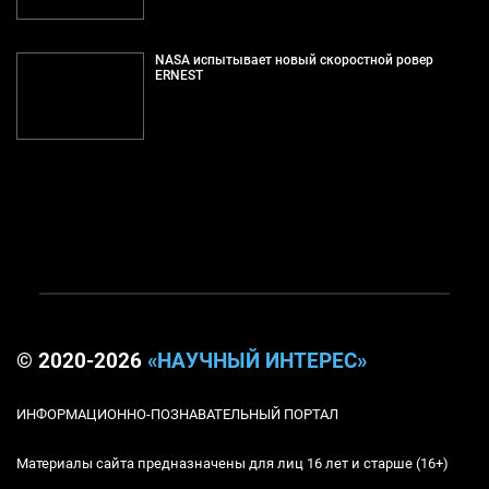
NASA испытывает новый скоростной ровер
ERNEST
© 2020-2026
«НАУЧНЫЙ ИНТЕРЕС»
ИНФОРМАЦИОННО-ПОЗНАВАТЕЛЬНЫЙ ПОРТАЛ
Материалы сайта предназначены для лиц 16 лет и старше (16+)