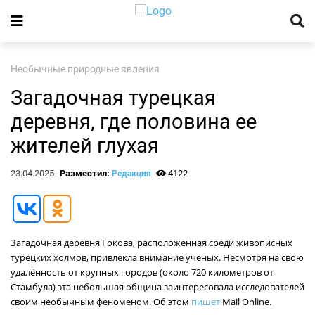
Необычные природные явления
Загадочная турецкая
деревня, где половина ее
жителей глухая
23.04.2025
Разместил:
4122
Редакция
Загадочная деревня Гокова, расположенная среди живописных
турецких холмов, привлекла внимание учёных. Несмотря на свою
удалённость от крупных городов (около 720 километров от
Стамбула) эта небольшая община заинтересовала исследователей
своим необычным феноменом. Об этом
пишет
Mail Online.