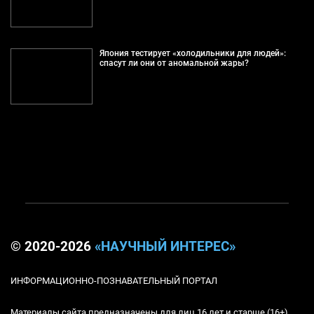
Япония тестирует «холодильники для людей»:
спасут ли они от аномальной жары?
© 2020-2026
«НАУЧНЫЙ ИНТЕРЕС»
ИНФОРМАЦИОННО-ПОЗНАВАТЕЛЬНЫЙ ПОРТАЛ
Материалы сайта предназначены для лиц 16 лет и старше (16+)