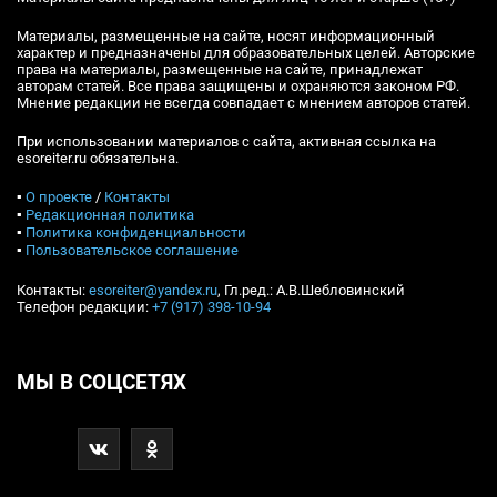
Материалы, размещенные на сайте, носят информационный
характер и предназначены для образовательных целей. Авторские
права на материалы, размещенные на сайте, принадлежат
авторам статей. Все права защищены и охраняются законом РФ.
Мнение редакции не всегда совпадает с мнением авторов статей.
При использовании материалов с сайта, активная ссылка на
esoreiter.ru обязательна.
▪
О проекте
/
Контакты
▪
Редакционная политика
▪
Политика конфиденциальности
▪
Пользовательское соглашение
Контакты:
esoreiter@yandex.ru
, Гл.ред.: А.В.Шебловинский
Телефон редакции:
+7 (917) 398-10-94
МЫ В СОЦСЕТЯХ