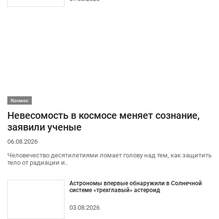
Космос
Невесомость в космосе меняет сознание,
заявили ученые
06.08.2026
Человечество десятилетиями ломает голову над тем, как защитить
тело от радиации и..
Астрономы впервые обнаружили в Солнечной
системе «трехглавый» астероид
03.08.2026