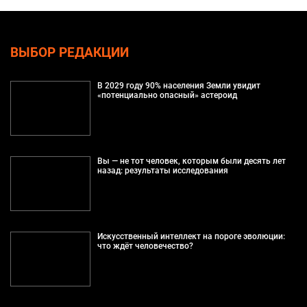
ВЫБОР РЕДАКЦИИ
В 2029 году 90% населения Земли увидит
«потенциально опасный» астероид
Вы — не тот человек, которым были десять лет
назад: результаты исследования
Искусственный интеллект на пороге эволюции:
что ждёт человечество?