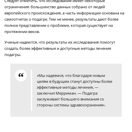
Следует отметить, что исследование имеет некоторые
ограничения: большинство данных собрано от людей
европейского происхождения, а часть информации основана на
самоотчетах о подагре. Тем не менее, результаты дают более
полное представление о проблеме, которая существует на
протяжении веков.
Ученые надеются, что результаты их исследования помогут
создать более эффективные и доступные методы лечения
подагры.
«Мы надеемся, что благодаря новым
целям в будущем станут доступны более
эффективные методы лечения, —
заключил Мерриман. — Подагра
заслуживает большего внимания со
стороны системы здравоохранения».