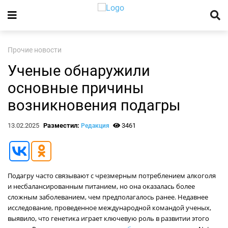
Прочие новости
Ученые обнаружили
основные причины
возникновения подагры
13.02.2025
Разместил:
3461
Редакция
Подагру часто связывают с чрезмерным потреблением алкоголя
и несбалансированным питанием, но она оказалась более
сложным заболеванием, чем предполагалось ранее. Недавнее
исследование, проведенное международной командой ученых,
выявило, что генетика играет ключевую роль в развитии этого