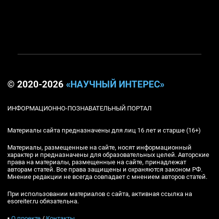
© 2020-2026
«НАУЧНЫЙ ИНТЕРЕС»
ИНФОРМАЦИОННО-ПОЗНАВАТЕЛЬНЫЙ ПОРТАЛ
Материалы сайта предназначены для лиц 16 лет и старше (16+)
Материалы, размещенные на сайте, носят информационный
характер и предназначены для образовательных целей. Авторские
права на материалы, размещенные на сайте, принадлежат
авторам статей. Все права защищены и охраняются законом РФ.
Мнение редакции не всегда совпадает с мнением авторов статей.
При использовании материалов с сайта, активная ссылка на
esoreiter.ru обязательна.
▪
О проекте
/
Контакты