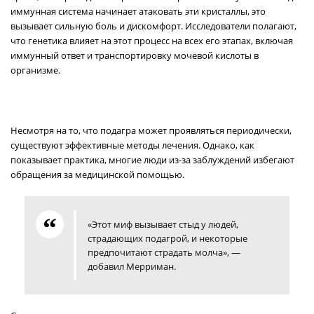
иммунная система начинает атаковать эти кристаллы, это
вызывает сильную боль и дискомфорт. Исследователи полагают,
что генетика влияет на этот процесс на всех его этапах, включая
иммунный ответ и транспортировку мочевой кислоты в
организме.
Несмотря на то, что подагра может проявляться периодически,
существуют эффективные методы лечения. Однако, как
показывает практика, многие люди из-за заблуждений избегают
обращения за медицинской помощью.
«Этот миф вызывает стыд у людей,
страдающих подагрой, и некоторые
предпочитают страдать молча», —
добавил Мерриман.