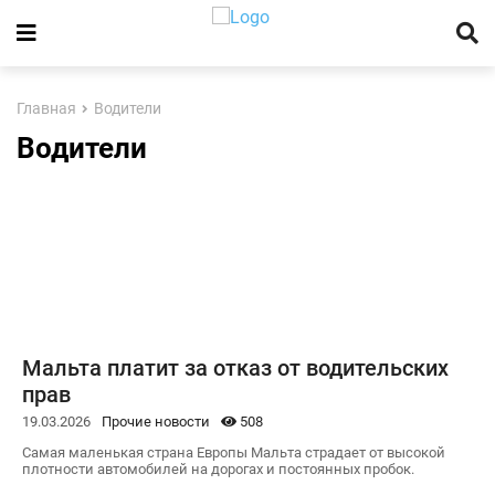
Главная
Водители
Водители
Мальта платит за отказ от водительских
прав
19.03.2026
Прочие новости
508
Самая маленькая страна Европы Мальта страдает от высокой
плотности автомобилей на дорогах и постоянных пробок.