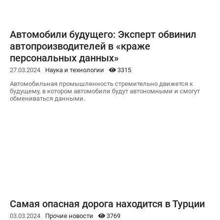
Автомобили будущего: Эксперт обвинил
автопроизводителей в «краже
персональных данных»
27.03.2024
Наука и технологии
3315
Автомобильная промышленность стремительно движется к
будущему, в котором автомобили будут автономными и смогут
обмениваться данными.
Самая опасная дорога находится в Турции
03.03.2024
Прочие новости
3769