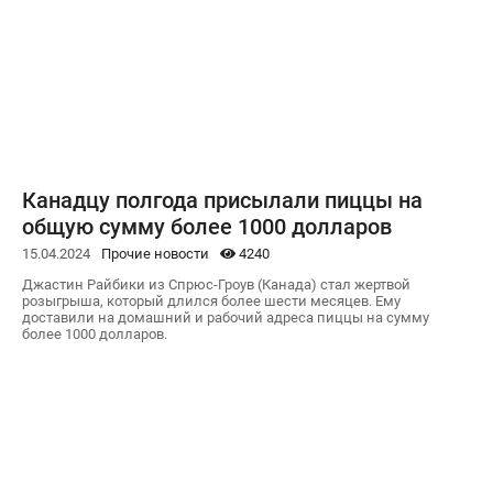
Канадцу полгода присылали пиццы на
общую сумму более 1000 долларов
15.04.2024
Прочие новости
4240
Джастин Райбики из Спрюс-Гроув (Канада) стал жертвой
розыгрыша, который длился более шести месяцев. Ему
доставили на домашний и рабочий адреса пиццы на сумму
более 1000 долларов.