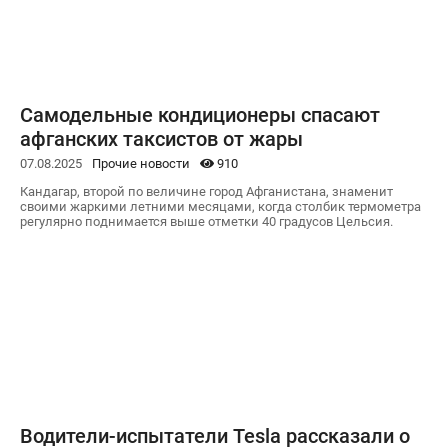
Самодельные кондиционеры спасают
афганских таксистов от жары
07.08.2025
Прочие новости
910
Кандагар, второй по величине город Афганистана, знаменит
своими жаркими летними месяцами, когда столбик термометра
регулярно поднимается выше отметки 40 градусов Цельсия.
Водители-испытатели Tesla рассказали о