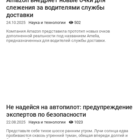
Amazon внедряет новые очки для
слежения за водителями службы
доставки
24.10.2025
Наука и технологии
502
Компания Amazon представила прототип новых очков
дополненной реальности под названием Amelia,
предназначенных для водителей службы доставки.
Не надейся на автопилот: предупреждение
экспертов по безопасности
22.08.2025
Наука и технологии
1023
Представьте себе тихое шоссе ранним утром. Лучи солнца едва
пробиваются сквозь утренний туман, обещая впереди долгий и