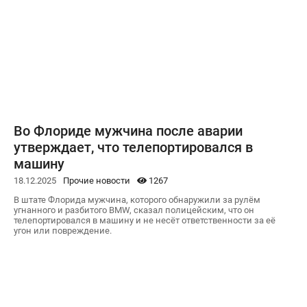
Во Флориде мужчина после аварии
утверждает, что телепортировался в
машину
18.12.2025
Прочие новости
1267
В штате Флорида мужчина, которого обнаружили за рулём
угнанного и разбитого BMW, сказал полицейским, что он
телепортировался в машину и не несёт ответственности за её
угон или повреждение.