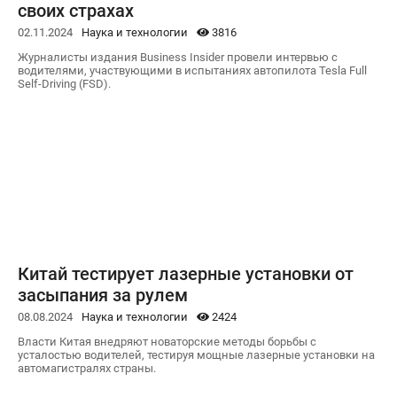
своих страхах
02.11.2024
Наука и технологии
3816
Журналисты издания Business Insider провели интервью с
водителями, участвующими в испытаниях автопилота Tesla Full
Self-Driving (FSD).
Китай тестирует лазерные установки от
засыпания за рулем
08.08.2024
Наука и технологии
2424
Власти Китая внедряют новаторские методы борьбы с
усталостью водителей, тестируя мощные лазерные установки на
автомагистралях страны.