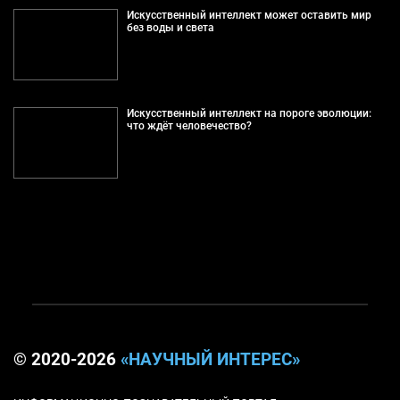
Искусственный интеллект может оставить мир
без воды и света
Искусственный интеллект на пороге эволюции:
что ждёт человечество?
© 2020-2026
«НАУЧНЫЙ ИНТЕРЕС»