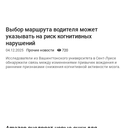
Выбор маршрута водителя может
указывать на риск когнитивных
нарушений
04.12.2025
Прочие новости
720
Исследователи из Вашингтонского университета в Сент-Луисе
обнаружили связь между изменениями привычек вождения и
ранними признаками снижения когнитивной активности мозга.