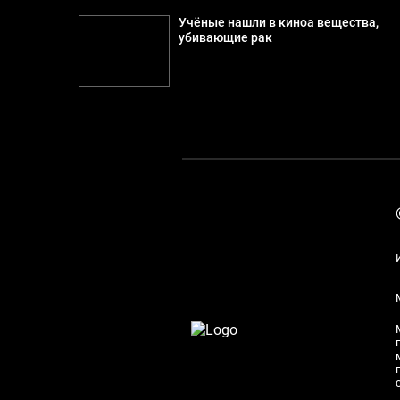
Учёные нашли в киноа вещества,
убивающие рак