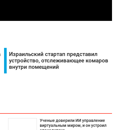
а
Израильский стартап представил
устройство, отслеживающее комаров
внутри помещений
Ученые доверили ИИ управление
виртуальным миром, и он устроил