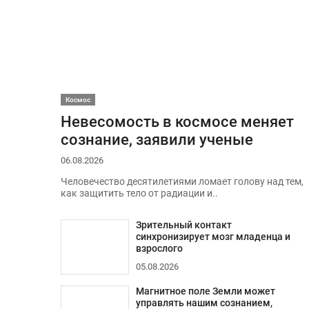
Космос
Невесомость в космосе меняет
сознание, заявили ученые
06.08.2026
Человечество десятилетиями ломает голову над тем,
как защитить тело от радиации и..
Зрительный контакт
синхронизирует мозг младенца и
взрослого
05.08.2026
Магнитное поле Земли может
управлять нашим сознанием,