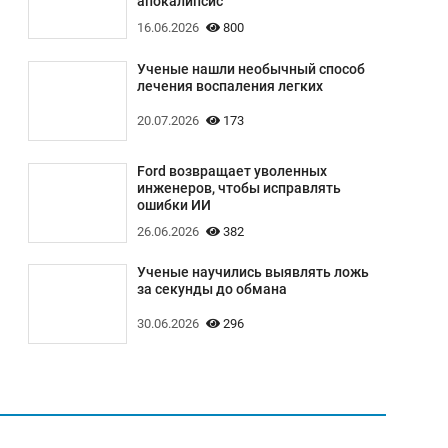
апокалипсис
16.06.2026
800
Ученые нашли необычный способ
лечения воспаления легких
20.07.2026
173
Ford возвращает уволенных
инженеров, чтобы исправлять
ошибки ИИ
26.06.2026
382
Ученые научились выявлять ложь
за секунды до обмана
30.06.2026
296