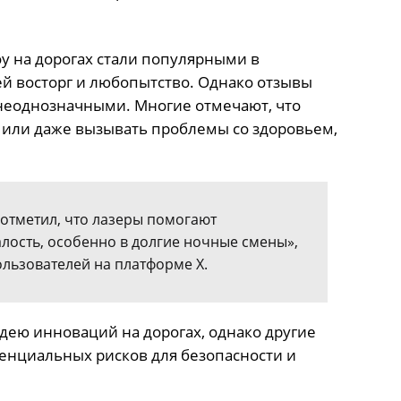
 на дорогах стали популярными в
ей восторг и любопытство. Однако отзывы
 неоднозначными. Многие отмечают, что
 или даже вызывать проблемы со здоровьем,
отметил, что лазеры помогают
лость, особенно в долгие ночные смены»,
льзователей на платформе X.
ею инноваций на дорогах, однако другие
енциальных рисков для безопасности и