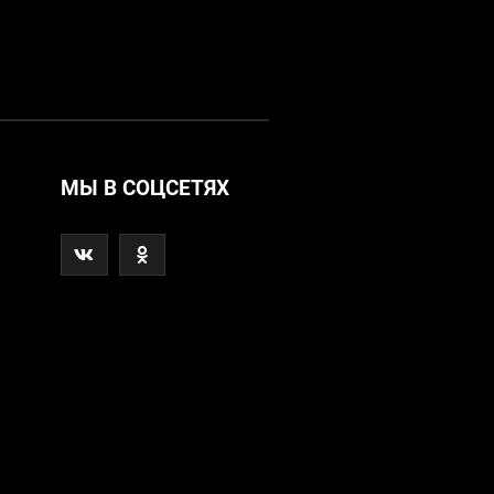
МЫ В СОЦСЕТЯХ