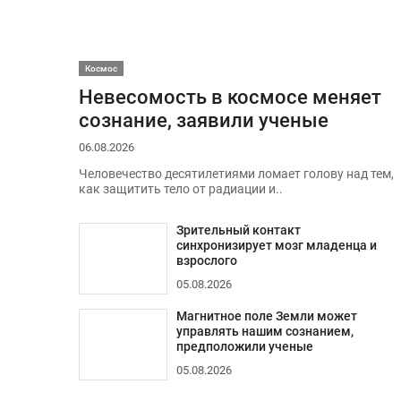
Космос
Невесомость в космосе меняет
сознание, заявили ученые
06.08.2026
Человечество десятилетиями ломает голову над тем,
как защитить тело от радиации и..
Зрительный контакт
синхронизирует мозг младенца и
взрослого
05.08.2026
Магнитное поле Земли может
управлять нашим сознанием,
предположили ученые
05.08.2026