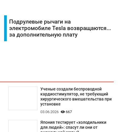
Подрулевые рычаги на
электромобиле Tesla возвращаются...
за дополнительную плату
Ученые создали беспроводной
кардиостимулятор, не требующий
хирургического вмешательства при
установке
03.06.2026
667
Япония тестирует «холодильники
для людей»: спасут ли они от