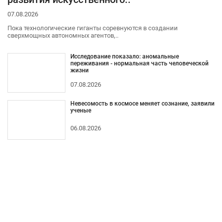
07.08.2026
Пока технологические гиганты соревнуются в создании
сверхмощных автономных агентов,..
Исследование показало: аномальные
переживания - нормальная часть человеческой
жизни
07.08.2026
Невесомость в космосе меняет сознание, заявили
ученые
06.08.2026