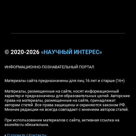
© 2020-2026
«НАУЧНЫЙ ИНТЕРЕС»
ИНФОРМАЦИОННО-ПОЗНАВАТЕЛЬНЫЙ ПОРТАЛ
Материалы сайта предназначены для лиц 16 лет и старше (16+)
Материалы, размещенные на сайте, носят информационный
характер и предназначены для образовательных целей. Авторские
права на материалы, размещенные на сайте, принадлежат
авторам статей. Все права защищены и охраняются законом РФ.
Мнение редакции не всегда совпадает с мнением авторов статей.
При использовании материалов с сайта, активная ссылка на
esoreiter.ru обязательна.
▪
О проекте
/
Контакты