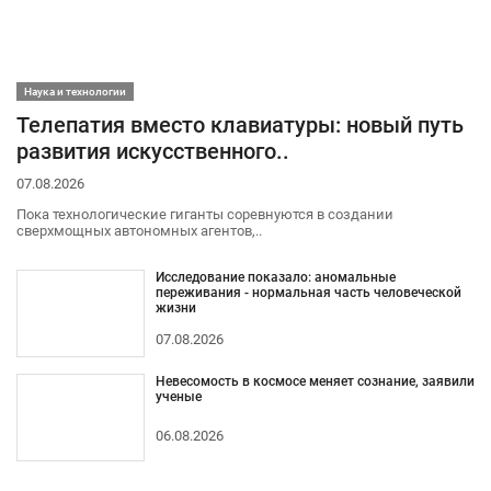
Наука и технологии
Телепатия вместо клавиатуры: новый путь
развития искусственного..
07.08.2026
Пока технологические гиганты соревнуются в создании
сверхмощных автономных агентов,..
Исследование показало: аномальные
переживания - нормальная часть человеческой
жизни
07.08.2026
Невесомость в космосе меняет сознание, заявили
ученые
06.08.2026