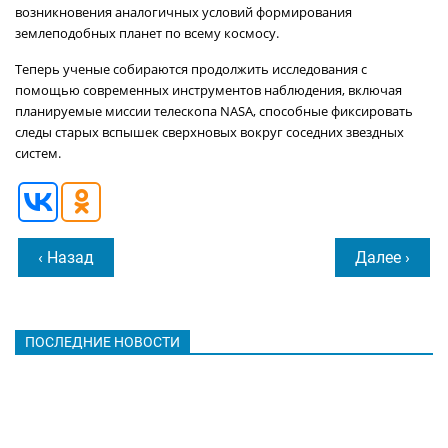
возникновения аналогичных условий формирования
землеподобных планет по всему космосу.
Теперь ученые собираются продолжить исследования с
помощью современных инструментов наблюдения, включая
планируемые миссии телескопа NASA, способные фиксировать
следы старых вспышек сверхновых вокруг соседних звездных
систем.
‹ Назад
Далее ›
ПОСЛЕДНИЕ НОВОСТИ