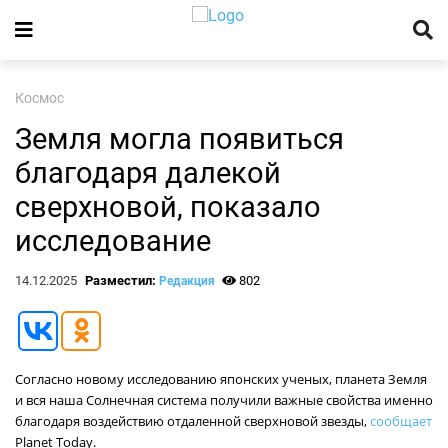
Космос
Земля могла появиться
благодаря далекой
сверхновой, показало
исследование
14.12.2025
Разместил:
802
Редакция
Согласно новому исследованию японских ученых, планета Земля
и вся наша Солнечная система получили важные свойства именно
благодаря воздействию отдаленной сверхновой звезды,
сообщает
Planet Today.