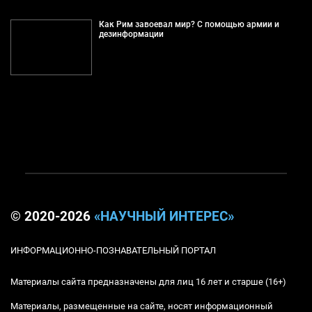
Как Рим завоевал мир? С помощью армии и
дезинформации
© 2020-2026
«НАУЧНЫЙ ИНТЕРЕС»
ИНФОРМАЦИОННО-ПОЗНАВАТЕЛЬНЫЙ ПОРТАЛ
Материалы сайта предназначены для лиц 16 лет и старше (16+)
Материалы, размещенные на сайте, носят информационный