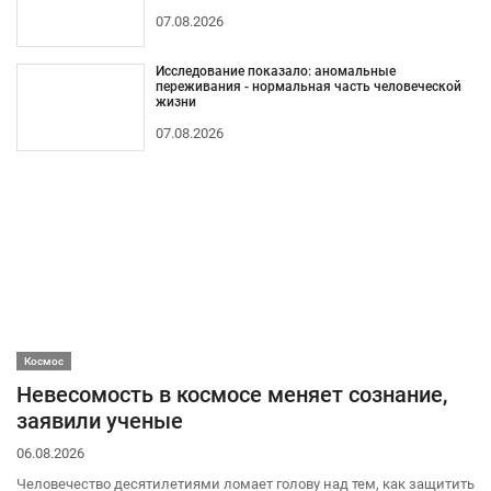
07.08.2026
Исследование показало: аномальные
переживания - нормальная часть человеческой
жизни
07.08.2026
Космос
Невесомость в космосе меняет сознание,
заявили ученые
06.08.2026
Человечество десятилетиями ломает голову над тем, как защитить