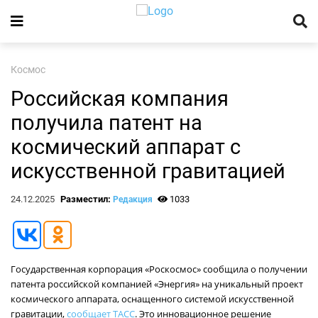
Космос
Российская компания
получила патент на
космический аппарат с
искусственной гравитацией
24.12.2025
Разместил:
1033
Редакция
Государственная корпорация «Роскосмос» сообщила о получении
патента российской компанией «Энергия» на уникальный проект
космического аппарата, оснащенного системой искусственной
гравитации,
сообщает ТАСС
. Это инновационное решение