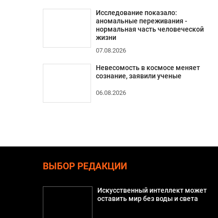
Исследование показало:
аномальные переживания -
нормальная часть человеческой
жизни
07.08.2026
Невесомость в космосе меняет
сознание, заявили ученые
06.08.2026
ВЫБОР РЕДАКЦИИ
Искусственный интеллект может
оставить мир без воды и света