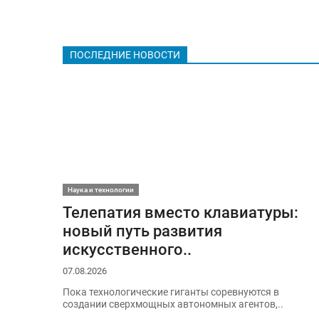
ПОСЛЕДНИЕ НОВОСТИ
Наука и технологии
Телепатия вместо клавиатуры:
новый путь развития
искусственного..
07.08.2026
Пока технологические гиганты соревнуются в
создании сверхмощных автономных агентов,..