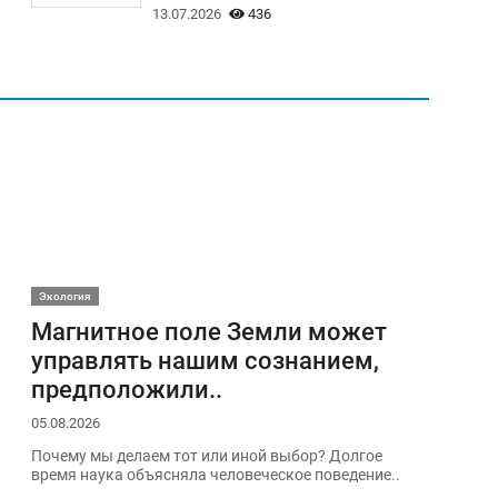
13.07.2026
436
Экология
Магнитное поле Земли может
управлять нашим сознанием,
предположили..
05.08.2026
Почему мы делаем тот или иной выбор? Долгое
время наука объясняла человеческое поведение..