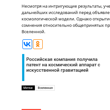
Несмотря на интригующие результаты, уч
дальнейших исследований перед объявле
космологической модели. Однако открыти
сомнения относительно общепринятых пре
Вселенной.
Российская компания получила
патент на космический аппарат с
искусственной гравитацией
Метки:
Вселенная