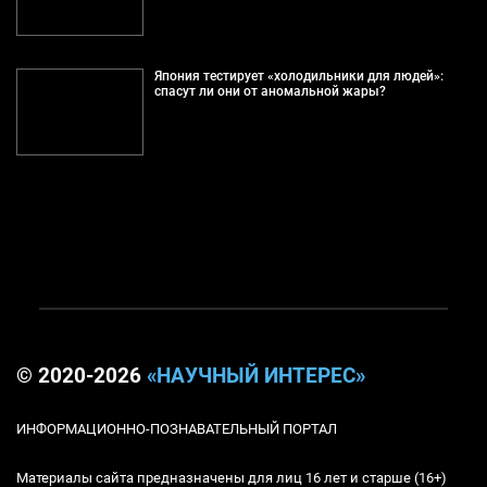
Япония тестирует «холодильники для людей»:
спасут ли они от аномальной жары?
© 2020-2026
«НАУЧНЫЙ ИНТЕРЕС»
ИНФОРМАЦИОННО-ПОЗНАВАТЕЛЬНЫЙ ПОРТАЛ
Материалы сайта предназначены для лиц 16 лет и старше (16+)