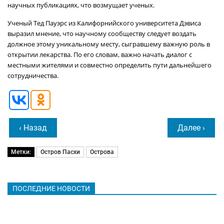
научных публикациях, что возмущает ученых.
Ученый Тед Пауэрс из Калифорнийского университета Дэвиса
выразил мнение, что научному сообществу следует воздать
должное этому уникальному месту, сыгравшему важную роль в
открытии лекарства. По его словам, важно начать диалог с
местными жителями и совместно определить пути дальнейшего
сотрудничества.
‹ Назад
Далее ›
Метки:
Остров Пасхи
Острова
ПОСЛЕДНИЕ НОВОСТИ