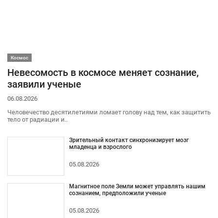
Космос
Невесомость в космосе меняет сознание,
заявили ученые
06.08.2026
Человечество десятилетиями ломает голову над тем, как защитить
тело от радиации и..
Зрительный контакт синхронизирует мозг
младенца и взрослого
05.08.2026
Магнитное поле Земли может управлять нашим
сознанием, предположили ученые
05.08.2026