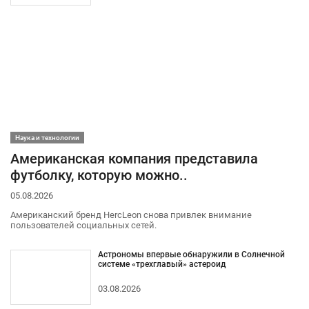
Наука и технологии
Американская компания представила
футболку, которую можно..
05.08.2026
Американский бренд HercLeon снова привлек внимание
пользователей социальных сетей.
Астрономы впервые обнаружили в Солнечной
системе «трехглавый» астероид
03.08.2026