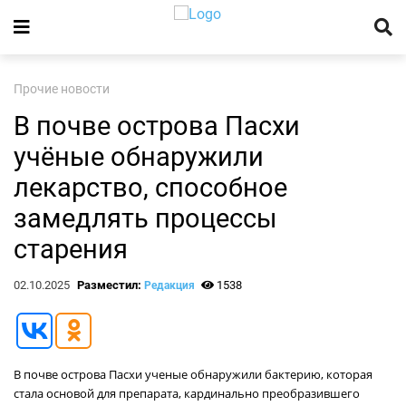
Прочие новости
В почве острова Пасхи
учёные обнаружили
лекарство, способное
замедлять процессы
старения
02.10.2025
Разместил:
1538
Редакция
В почве острова Пасхи ученые обнаружили бактерию, которая
стала основой для препарата, кардинально преобразившего