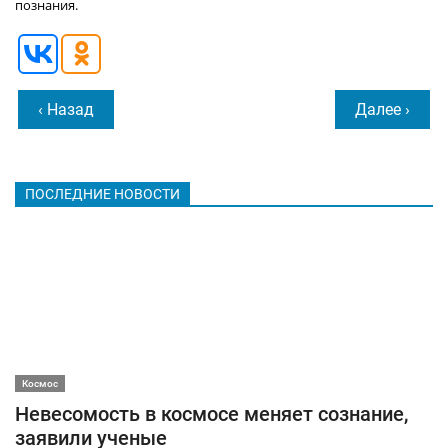
познания.
‹ Назад
Далее ›
ПОСЛЕДНИЕ НОВОСТИ
Космос
Невесомость в космосе меняет сознание,
заявили ученые