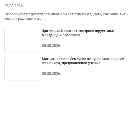
06.08.2026
Человечество десятилетиями ломает голову над тем, как защитить
тело от радиации и..
Зрительный контакт синхронизирует мозг
младенца и взрослого
05.08.2026
Магнитное поле Земли может управлять нашим
сознанием, предположили ученые
05.08.2026