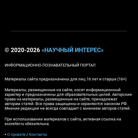
© 2020-2026
«НАУЧНЫЙ ИНТЕРЕС»
ИНФОРМАЦИОННО-ПОЗНАВАТЕЛЬНЫЙ ПОРТАЛ
Материалы сайта предназначены для лиц 16 лет и старше (16+)
Материалы, размещенные на сайте, носят информационный
характер и предназначены для образовательных целей. Авторские
права на материалы, размещенные на сайте, принадлежат
авторам статей. Все права защищены и охраняются законом РФ.
Мнение редакции не всегда совпадает с мнением авторов статей.
При использовании материалов с сайта, активная ссылка на
esoreiter.ru обязательна.
▪
О проекте
/
Контакты