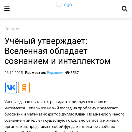
Космос
Учёный утверждает:
Вселенная обладает
сознанием и интеллектом
26.12.2025
Разместил:
3567
Редакция
Ученые давно пытаются разгадать природу сознания и
интеллекта. Теперь же новый взгляд на проблему предлагает
биофизик и математик доктор Дуглас Юван. По мнению учёного,
сознание и интеллект существуют отдельно от мозга и живых
организмов, представляя собой фундаментальное свойство