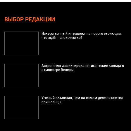
ВЫБОР РЕДАКЦИИ
Искусственный интеллект на пороге эволюции:
что ждёт человечество?
Астрономы зафиксировали гигантские кольца в
атмосфере Венеры
Ученый объяснил, чем на самом деле питаются
пришельцы