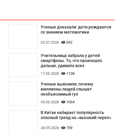
Ученые доказали: дети рождаются
со знанием математики
02.07.2026
692
Учительница забрала у детей
смартфоны. То, что произошло
дальше, удивило всех
17.06.2026
1108
Ученые выяснили, почему
миллионы людей слышат
необъяснимый гул
05.06.2026
1064
В Китае набирает популярность
опасный тренд на «высокий череп»
28.05.2026
759