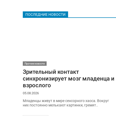
ПОСЛЕДНИЕ НОВОСТИ
Прочие новости
Зрительный контакт
синхронизирует мозг младенца и
взрослого
05.08.2026
Младенцы живут в мире сенсорного хаоса. Вокруг
них постоянно мелькают картинки, гремят..