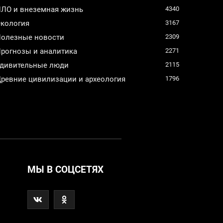
ЛО и внеземная жизнь
4340
кология
3167
олезные новости
2309
рогнозы и аналитика
2271
дивительные люди
2115
ревние цивилизации и археология
1796
МЫ В СОЦСЕТЯХ