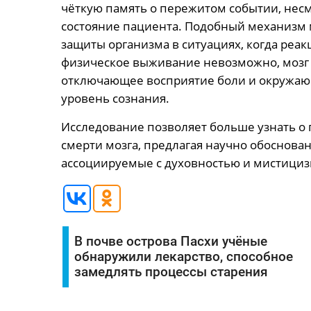
чёткую память о пережитом событии, несм
состояние пациента. Подобный механизм 
защиты организма в ситуациях, когда реак
физическое выживание невозможно, мозг 
отключающее восприятие боли и окружаю
уровень сознания.
Исследование позволяет больше узнать о 
смерти мозга, предлагая научно обоснова
ассоциируемые с духовностью и мистици
В почве острова Пасхи учёные
обнаружили лекарство, способное
замедлять процессы старения