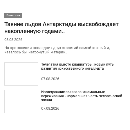
Экология
Таяние льдов Антарктиды высвобождает
накопленную годами..
08.08.2026
На протяжении последних двух столетий самый южный и,
казалось бы, нетронутый материк..
Телепатия вместо клавиатуры: новый путь
развития искусственного интеллекта
07.08.2026
Исследование показало: аномальные
переживания - нормальная часть человеческой
жизни
07.08.2026