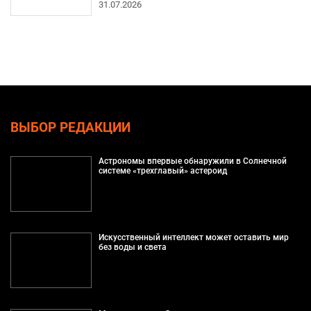
31.07.2026
ВЫБОР РЕДАКЦИИ
Астрономы впервые обнаружили в Солнечной
системе «трехглавый» астероид
Искусственный интеллект может оставить мир
без воды и света