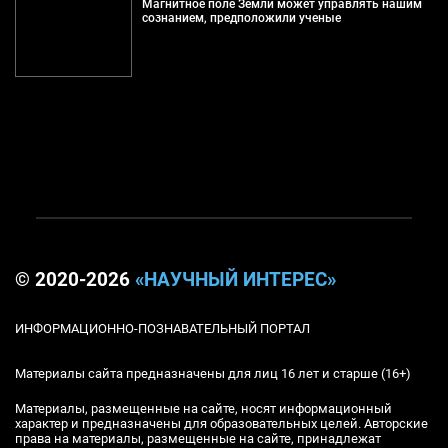
Магнитное поле Земли может управлять нашим
сознанием, предположили ученые
© 2020-2026
«НАУЧНЫЙ ИНТЕРЕС»
ИНФОРМАЦИОННО-ПОЗНАВАТЕЛЬНЫЙ ПОРТАЛ
Материалы сайта предназначены для лиц 16 лет и старше (16+)
Материалы, размещенные на сайте, носят информационный
характер и предназначены для образовательных целей. Авторские
права на материалы, размещенные на сайте, принадлежат