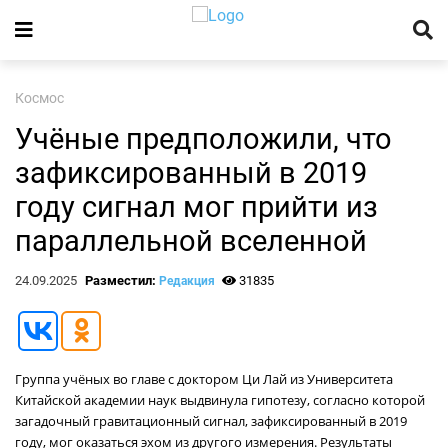
Космос
Учёные предположили, что
зафиксированный в 2019
году сигнал мог прийти из
параллельной вселенной
24.09.2025
Разместил:
31835
Редакция
Группа учёных во главе с доктором Ци Лай из Университета
Китайской академии наук выдвинула гипотезу, согласно которой
загадочный гравитационный сигнал, зафиксированный в 2019
году, мог оказаться эхом из другого измерения. Результаты