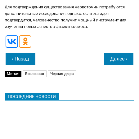
Для подтверждения существования червоточин потребуются
дополнительные исследования, однако, если эта идея
подтвердится, человечество получит мощный инструмент для
изучения новых аспектов физики космоса.
‹ Назад
Далее ›
Метки:
Вселенная
Черная дыра
ПОСЛЕДНИЕ НОВОСТИ