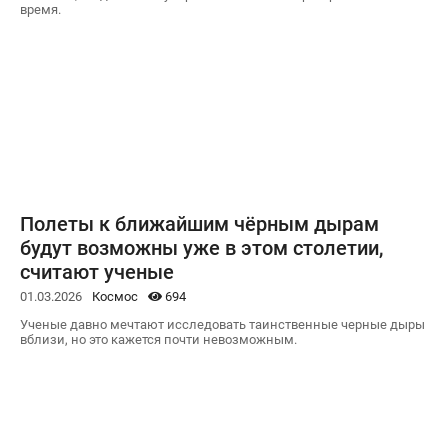
время.
Полеты к ближайшим чёрным дырам
будут возможны уже в этом столетии,
считают ученые
01.03.2026
Космос
694
Ученые давно мечтают исследовать таинственные черные дыры
вблизи, но это кажется почти невозможным.