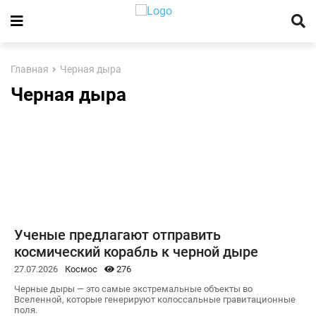
Главная
Черная дыра
Черная дыра
Ученые предлагают отправить
космический корабль к черной дыре
27.07.2026
Космос
276
Черные дыры — это самые экстремальные объекты во
Вселенной, которые генерируют колоссальные гравитационные
поля.