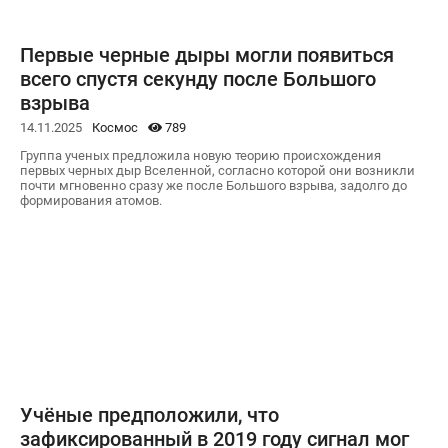
Первые черные дыры могли появиться
всего спустя секунду после Большого
взрыва
14.11.2025
Космос
789
Группа ученых предложила новую теорию происхождения
первых черных дыр Вселенной, согласно которой они возникли
почти мгновенно сразу же после Большого взрыва, задолго до
формирования атомов.
Учёные предположили, что
зафиксированный в 2019 году сигнал мог