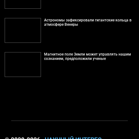
Астрономы зафиксировали гигантские кольца в
атмосфере Венеры
Магнитное поле Земли может управлять нашим
сознанием, предположили ученые