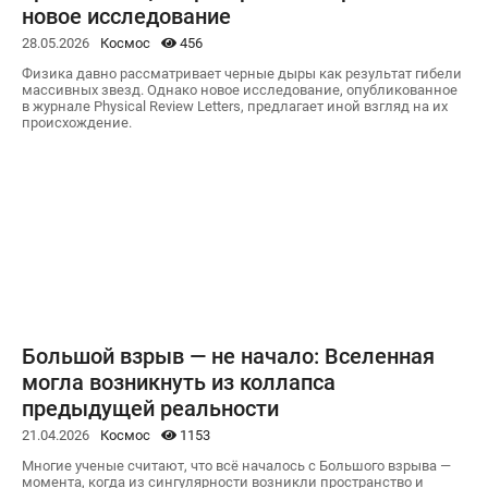
новое исследование
28.05.2026
Космос
456
Физика давно рассматривает черные дыры как результат гибели
массивных звезд. Однако новое исследование, опубликованное
в журнале Physical Review Letters, предлагает иной взгляд на их
происхождение.
Большой взрыв — не начало: Вселенная
могла возникнуть из коллапса
предыдущей реальности
21.04.2026
Космос
1153
Многие ученые считают, что всё началось с Большого взрыва —
момента, когда из сингулярности возникли пространство и