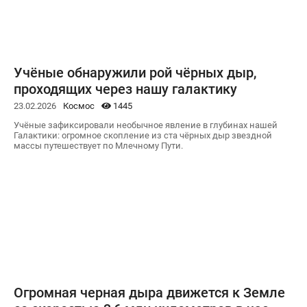
Учёные обнаружили рой чёрных дыр,
проходящих через нашу галактику
23.02.2026
Космос
1445
Учёные зафиксировали необычное явление в глубинах нашей
Галактики: огромное скопление из ста чёрных дыр звездной
массы путешествует по Млечному Пути.
Огромная черная дыра движется к Земле