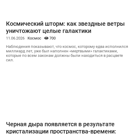
Космический шторм: как звездные ветры
уничтожают целые галактики
11.06.2026
Космос
700
Наблюдения показывают, что космос, которому едва исполнился
миллиард лет, уже был наполнен «мертвыми» галактиками,
которые по всем законам должны были находиться в расцвете
сил.
Черная дыра появляется в результате
кристализации пространства-времени: