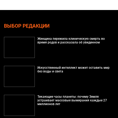
ВЫБОР РЕДАКЦИИ
Женщина пережила клиническую смерть во
время родов и рассказала об увиденном
Искусственный интеллект может оставить мир
без воды и света
Тикающие часы планеты: почему Земля
устраивает массовые вымирания каждые 27
миллионов лет