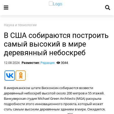
Наука и технологии
В США собираются построить
самый высокий в мире
деревянный небоскреб
12.08.2024
Разместил:
3044
Редакция
В американском штате Висконсин собираются возвести
деревянный небоскреб высотой около 200 метров и 55 этажей.
Ванкуверская студия Michael Green Architects (MGA) раскрыла
подробности этого инновационного проекта, который может
стать самым высоким деревянным зданием в мире. Ожидается,