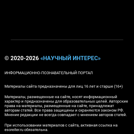
© 2020-2026
«НАУЧНЫЙ ИНТЕРЕС»
ИНФОРМАЦИОННО-ПОЗНАВАТЕЛЬНЫЙ ПОРТАЛ
Материалы сайта предназначены для лиц 16 лет и старше (16+)
Материалы, размещенные на сайте, носят информационный
характер и предназначены для образовательных целей. Авторские
права на материалы, размещенные на сайте, принадлежат
авторам статей. Все права защищены и охраняются законом РФ.
Мнение редакции не всегда совпадает с мнением авторов статей.
При использовании материалов с сайта, активная ссылка на
esoreiter.ru обязательна.