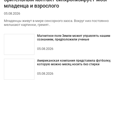
младенца и взрослого
05.08.2026
Младенцы живут в мире сенсорного хаоса. Вокруг них постоянно
мелькают картинки, гремят..
Магнитное поле Земли может управлять нашим
сознанием, предположили ученые
05.08.2026
Американская компания представила футболку,
которую можно месяц носить без стирки
05.08.2026