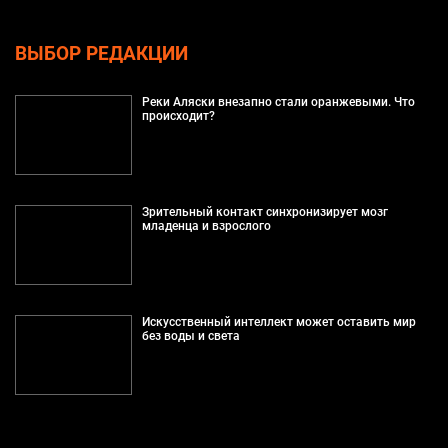
ВЫБОР РЕДАКЦИИ
Реки Аляски внезапно стали оранжевыми. Что
происходит?
Зрительный контакт синхронизирует мозг
младенца и взрослого
Искусственный интеллект может оставить мир
без воды и света