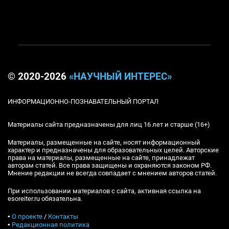
© 2020-2026
«НАУЧНЫЙ ИНТЕРЕС»
ИНФОРМАЦИОННО-ПОЗНАВАТЕЛЬНЫЙ ПОРТАЛ
Материалы сайта предназначены для лиц 16 лет и старше (16+)
Материалы, размещенные на сайте, носят информационный
характер и предназначены для образовательных целей. Авторские
права на материалы, размещенные на сайте, принадлежат
авторам статей. Все права защищены и охраняются законом РФ.
Мнение редакции не всегда совпадает с мнением авторов статей.
При использовании материалов с сайта, активная ссылка на
esoreiter.ru обязательна.
▪
О проекте
/
Контакты
▪
Редакционная политика