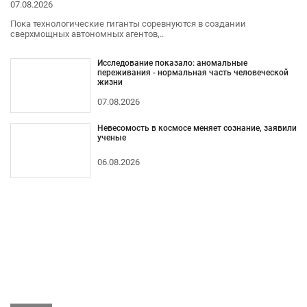
07.08.2026
Пока технологические гиганты соревнуются в создании
сверхмощных автономных агентов,..
Исследование показало: аномальные
переживания - нормальная часть человеческой
жизни
07.08.2026
Невесомость в космосе меняет сознание, заявили
ученые
06.08.2026