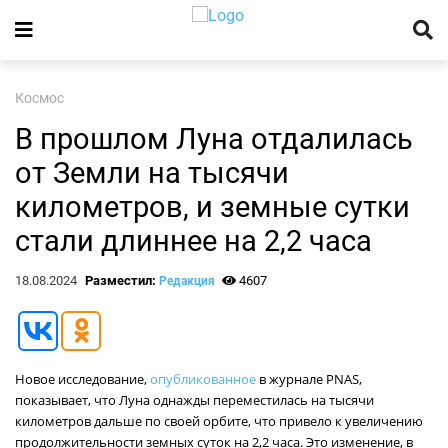
Космос
В прошлом Луна отдалилась
от Земли на тысячи
километров, и земные сутки
стали длиннее на 2,2 часа
18.08.2024
Разместил:
4607
Редакция
Новое исследование,
опубликованное
в журнале PNAS,
показывает, что Луна однажды переместилась на тысячи
километров дальше по своей орбите, что привело к увеличению
продолжительности земных суток на 2,2 часа. Это изменение, в