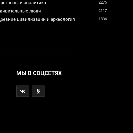
рогнозы и аналитика
2275
дивительные люди
2117
ревние цивилизации и археология
1836
МЫ В СОЦСЕТЯХ