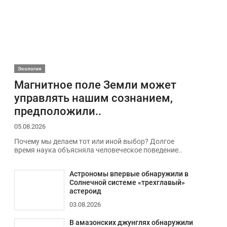
Экология
Магнитное поле Земли может
управлять нашим сознанием,
предположили..
05.08.2026
Почему мы делаем тот или иной выбор? Долгое
время наука объясняла человеческое поведение..
Астрономы впервые обнаружили в
Солнечной системе «трехглавый»
астероид
03.08.2026
В амазонских джунглях обнаружили