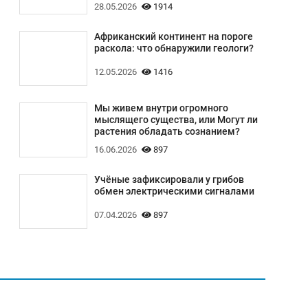
28.05.2026
1914
Африканский континент на пороге
раскола: что обнаружили геологи?
12.05.2026
1416
Мы живем внутри огромного
мыслящего существа, или Могут ли
растения обладать сознанием?
16.06.2026
897
Учёные зафиксировали у грибов
обмен электрическими сигналами
07.04.2026
897