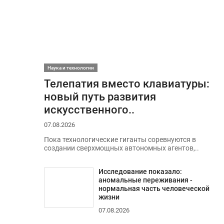
Наука и технологии
Телепатия вместо клавиатуры:
новый путь развития
искусственного..
07.08.2026
Пока технологические гиганты соревнуются в
создании сверхмощных автономных агентов,..
Исследование показало:
аномальные переживания -
нормальная часть человеческой
жизни
07.08.2026