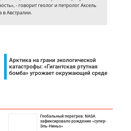
ость», - говорит геолог и петролог Аксель
 в Австралии.
Арктика на грани экологической
катастрофы: «Гигантская ртутная
бомба» угрожает окружающей среде
Глобальный перегрев: NASA
зафиксировало рождение «супер-
Эль-Ниньо»