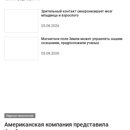
Зрительный контакт синхронизирует мозг
младенца и взрослого
05.08.2026
Магнитное поле Земли может управлять нашим
сознанием, предположили ученые
05.08.2026
Наука и технологии
Американская компания представила