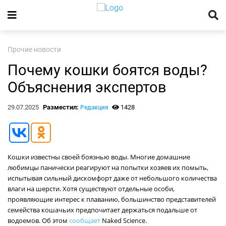
Прочие новости
Почему кошки боятся воды?
Объяснения экспертов
29.07.2025
Разместил:
1428
Редакция
Кошки известны своей боязнью воды. Многие домашние
любимцы панически реагируют на попытки хозяев их помыть,
испытывая сильный дискомфорт даже от небольшого количества
влаги на шерсти. Хотя существуют отдельные особи,
проявляющие интерес к плаванию, большинство представителей
семейства кошачьих предпочитает держаться подальше от
водоемов. Об этом
сообщает
Naked Science.