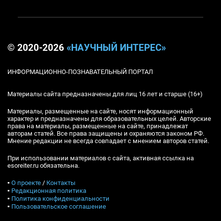
© 2020-2026
«НАУЧНЫЙ ИНТЕРЕС»
ИНФОРМАЦИОННО-ПОЗНАВАТЕЛЬНЫЙ ПОРТАЛ
Материалы сайта предназначены для лиц 16 лет и старше (16+)
Материалы, размещенные на сайте, носят информационный
характер и предназначены для образовательных целей. Авторские
права на материалы, размещенные на сайте, принадлежат
авторам статей. Все права защищены и охраняются законом РФ.
Мнение редакции не всегда совпадает с мнением авторов статей.
При использовании материалов с сайта, активная ссылка на
esoreiter.ru обязательна.
▪
О проекте
/
Контакты
▪
Редакционная политика
▪
Политика конфиденциальности
▪
Пользовательское соглашение