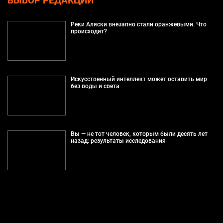
ВЫБОР РЕДАКЦИИ
Реки Аляски внезапно стали оранжевыми. Что
происходит?
Искусственный интеллект может оставить мир
без воды и света
Вы — не тот человек, которым были десять лет
назад: результаты исследования