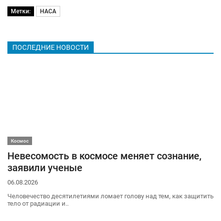
Метки:
НАСА
ПОСЛЕДНИЕ НОВОСТИ
Космос
Невесомость в космосе меняет сознание,
заявили ученые
06.08.2026
Человечество десятилетиями ломает голову над тем, как защитить
тело от радиации и..