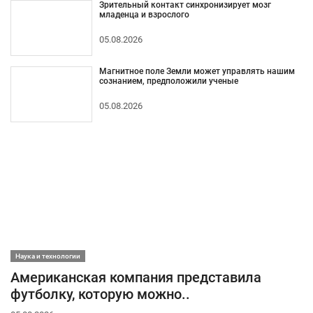
Зрительный контакт синхронизирует мозг
младенца и взрослого
05.08.2026
Магнитное поле Земли может управлять нашим
сознанием, предположили ученые
05.08.2026
Наука и технологии
Американская компания представила
футболку, которую можно..