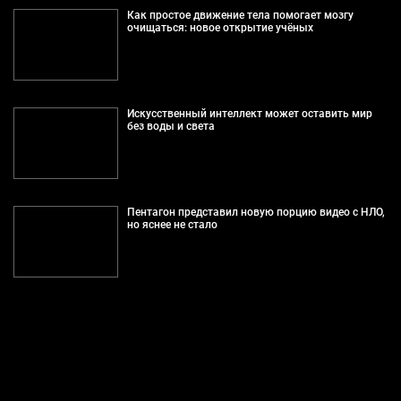
Как простое движение тела помогает мозгу
очищаться: новое открытие учёных
Искусственный интеллект может оставить мир
без воды и света
Пентагон представил новую порцию видео с НЛО,
но яснее не стало