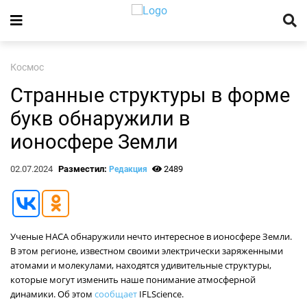
Космос
Странные структуры в форме
букв обнаружили в
ионосфере Земли
02.07.2024
Разместил:
2489
Редакция
Ученые НАСА обнаружили нечто интересное в ионосфере Земли.
В этом регионе, известном своими электрически заряженными
атомами и молекулами, находятся удивительные структуры,
которые могут изменить наше понимание атмосферной
динамики. Об этом
сообщает
IFLScience.