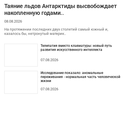
Таяние льдов Антарктиды высвобождает
накопленную годами..
08.08.2026
На протяжении последних двух столетий самый южный и,
казалось бы, нетронутый материк..
Телепатия вместо клавиатуры: новый путь
развития искусственного интеллекта
07.08.2026
Исследование показало: аномальные
переживания - нормальная часть человеческой
жизни
07.08.2026