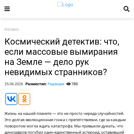
Космос
Космический детектив: что,
если массовые вымирания
на Земле — дело рук
невидимых странников?
25.06.2026
Разместил:
785
Редакция
Жизнь на нашей планете — это не просто череда случайностей.
Это долгая эволюционная гонка с препятствиями, где за каждым
поворотом могла ждать катастрофа. Мы привыкли думать, что
динозавров погубил один-единственный астероид, оставивший