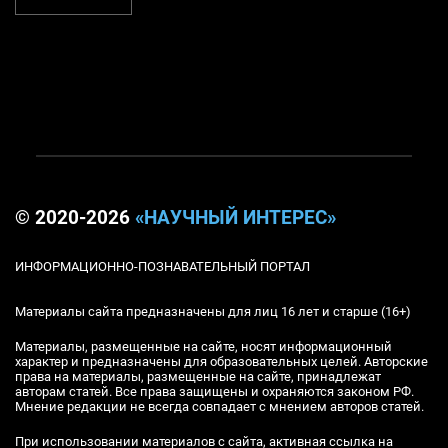
© 2020-2026
«НАУЧНЫЙ ИНТЕРЕС»
ИНФОРМАЦИОННО-ПОЗНАВАТЕЛЬНЫЙ ПОРТАЛ
Материалы сайта предназначены для лиц 16 лет и старше (16+)
Материалы, размещенные на сайте, носят информационный
характер и предназначены для образовательных целей. Авторские
права на материалы, размещенные на сайте, принадлежат
авторам статей. Все права защищены и охраняются законом РФ.
Мнение редакции не всегда совпадает с мнением авторов статей.
При использовании материалов с сайта, активная ссылка на