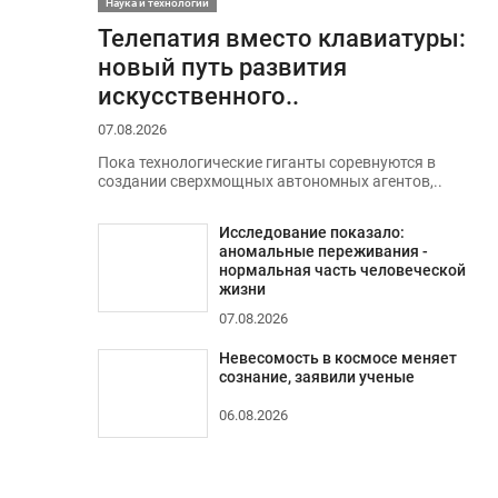
Наука и технологии
Телепатия вместо клавиатуры:
новый путь развития
искусственного..
07.08.2026
Пока технологические гиганты соревнуются в
создании сверхмощных автономных агентов,..
Исследование показало:
аномальные переживания -
нормальная часть человеческой
жизни
07.08.2026
Невесомость в космосе меняет
сознание, заявили ученые
06.08.2026