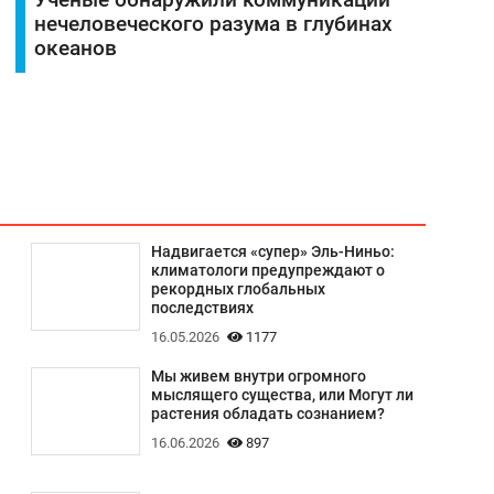
нечеловеческого разума в глубинах
океанов
Надвигается «супер» Эль-Ниньо:
климатологи предупреждают о
рекордных глобальных
последствиях
16.05.2026
1177
Мы живем внутри огромного
мыслящего существа, или Могут ли
растения обладать сознанием?
16.06.2026
897