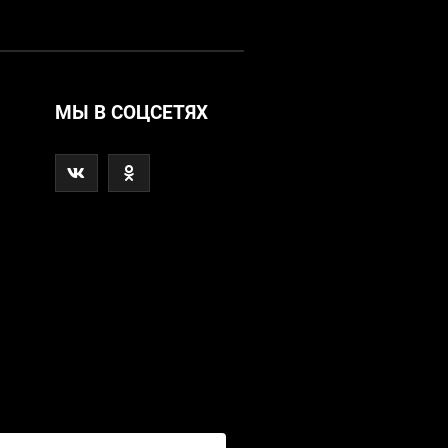
МЫ В СОЦСЕТЯХ