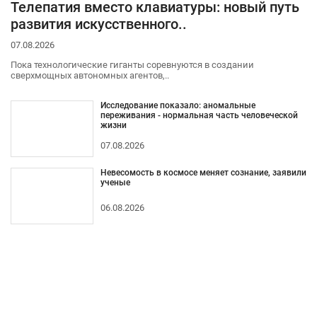
Телепатия вместо клавиатуры: новый путь
развития искусственного..
07.08.2026
Пока технологические гиганты соревнуются в создании
сверхмощных автономных агентов,..
Исследование показало: аномальные
переживания - нормальная часть человеческой
жизни
07.08.2026
Невесомость в космосе меняет сознание, заявили
ученые
06.08.2026