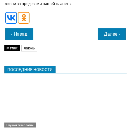
жизни за пределами нашей планеты.
‹ Назад
Далее ›
Метки:
Жизнь
ПОСЛЕДНИЕ НОВОСТИ
Наука и технологии