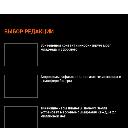
ВЫБОР РЕДАКЦИИ
Зрительный контакт синхронизирует мозг
младенца и взрослого
Астрономы зафиксировали гигантские кольца в
атмосфере Венеры
Тикающие часы планеты: почему Земля
устраивает массовые вымирания каждые 27
миллионов лет