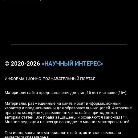
© 2020-2026
«НАУЧНЫЙ ИНТЕРЕС»
ИНФОРМАЦИОННО-ПОЗНАВАТЕЛЬНЫЙ ПОРТАЛ
Материалы сайта предназначены для лиц 16 лет и старше (16+)
Материалы, размещенные на сайте, носят информационный
характер и предназначены для образовательных целей. Авторские
права на материалы, размещенные на сайте, принадлежат
авторам статей. Все права защищены и охраняются законом РФ.
Мнение редакции не всегда совпадает с мнением авторов статей.
При использовании материалов с сайта, активная ссылка на
esoreiter.ru обязательна.