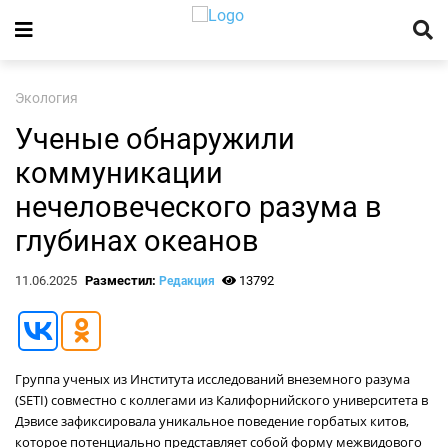
Экология
Ученые обнаружили
коммуникации
нечеловеческого разума в
глубинах океанов
11.06.2025
Разместил:
13792
Редакция
Группа ученых из Института исследований внеземного разума
(SETI) совместно с коллегами из Калифорнийского университета в
Дэвисе зафиксировала уникальное поведение горбатых китов,
которое потенциально представляет собой форму межвидового