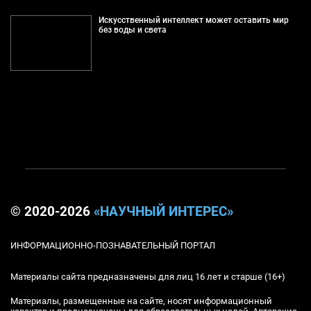
Искусственный интеллект может оставить мир
без воды и света
© 2020-2026
«НАУЧНЫЙ ИНТЕРЕС»
ИНФОРМАЦИОННО-ПОЗНАВАТЕЛЬНЫЙ ПОРТАЛ
Материалы сайта предназначены для лиц 16 лет и старше (16+)
Материалы, размещенные на сайте, носят информационный