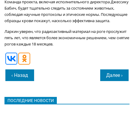
Команда проекта, включая исполнительного директора Джессику
Бабич, будет тщательно следить за состоянием животных,
соблюдая научные протоколы и этические нормы. Последующие
образцы крови покажут, насколько эффективна защита.
Ларкин уверен, что радиоактивный материал на роге прослужит
пять лет, что является более экономичным решением, чем снятие
рогов каждые 18 месяцев.
‹ Назад
Далее ›
ПОСЛЕДНИЕ НОВОСТИ