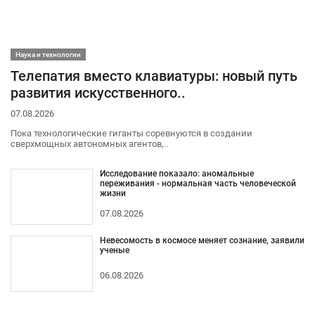
Наука и технологии
Телепатия вместо клавиатуры: новый путь
развития искусственного..
07.08.2026
Пока технологические гиганты соревнуются в создании
сверхмощных автономных агентов,..
Исследование показало: аномальные
переживания - нормальная часть человеческой
жизни
07.08.2026
Невесомость в космосе меняет сознание, заявили
ученые
06.08.2026