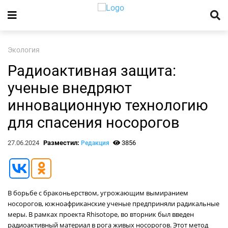
Экология
Радиоактивная защита:
ученые внедряют
инновационную технологию
для спасения носорогов
27.06.2024
Разместил:
3856
Редакция
В борьбе с браконьерством, угрожающим вымиранием
носорогов, южноафриканские ученые предприняли радикальные
меры. В рамках проекта Rhisotope, во вторник был введен
радиоактивный материал в рога живых носорогов. Этот метод