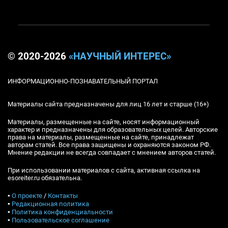
© 2020-2026
«НАУЧНЫЙ ИНТЕРЕС»
ИНФОРМАЦИОННО-ПОЗНАВАТЕЛЬНЫЙ ПОРТАЛ
Материалы сайта предназначены для лиц 16 лет и старше (16+)
Материалы, размещенные на сайте, носят информационный
характер и предназначены для образовательных целей. Авторские
права на материалы, размещенные на сайте, принадлежат
авторам статей. Все права защищены и охраняются законом РФ.
Мнение редакции не всегда совпадает с мнением авторов статей.
При использовании материалов с сайта, активная ссылка на
esoreiter.ru обязательна.
▪
О проекте
/
Контакты
▪
Редакционная политика
▪
Политика конфиденциальности
▪
Пользовательское соглашение