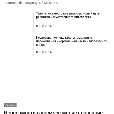
казалось бы, нетронутый материк..
Телепатия вместо клавиатуры: новый путь
развития искусственного интеллекта
07.08.2026
Исследование показало: аномальные
переживания - нормальная часть человеческой
жизни
07.08.2026
Космос
Невесомость в космосе меняет сознание,