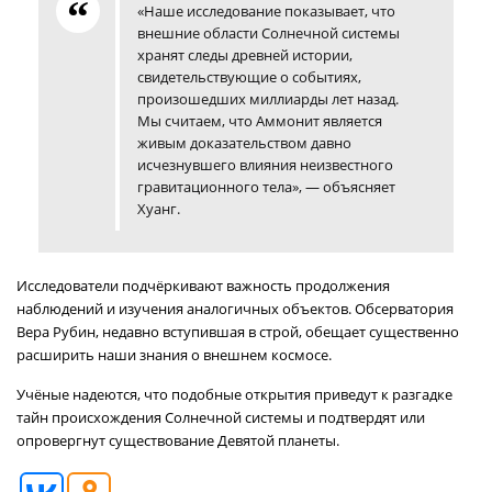
«Наше исследование показывает, что
внешние области Солнечной системы
хранят следы древней истории,
свидетельствующие о событиях,
произошедших миллиарды лет назад.
Мы считаем, что Аммонит является
живым доказательством давно
исчезнувшего влияния неизвестного
гравитационного тела», — объясняет
Хуанг.
Исследователи подчёркивают важность продолжения
наблюдений и изучения аналогичных объектов. Обсерватория
Вера Рубин, недавно вступившая в строй, обещает существенно
расширить наши знания о внешнем космосе.
Учёные надеются, что подобные открытия приведут к разгадке
тайн происхождения Солнечной системы и подтвердят или
опровергнут существование Девятой планеты.