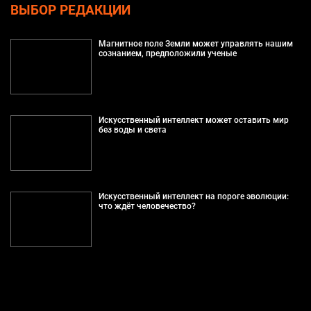
ВЫБОР РЕДАКЦИИ
Магнитное поле Земли может управлять нашим
сознанием, предположили ученые
Искусственный интеллект может оставить мир
без воды и света
Искусственный интеллект на пороге эволюции:
что ждёт человечество?