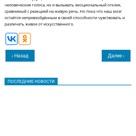
человеческие голоса, но и вызывать эмоциональный отклик,
сравнимый с реакцией на живую речь. Но пока что наш мозг
остаётся непревзойдённым в своей способности чувствовать и
различать живое от искусственного.
‹ Назад
Далее ›
ПОСЛЕДНИЕ НОВОСТИ