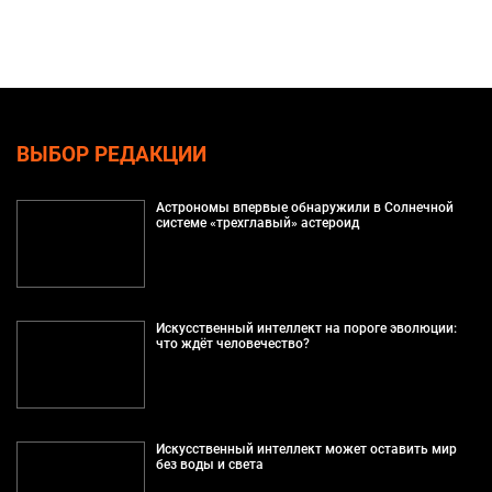
ВЫБОР РЕДАКЦИИ
Астрономы впервые обнаружили в Солнечной
системе «трехглавый» астероид
Искусственный интеллект на пороге эволюции:
что ждёт человечество?
Искусственный интеллект может оставить мир
без воды и света