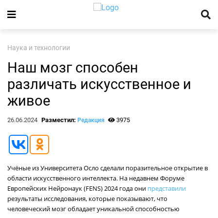
Наука и технологии
Наш мозг способен
различать искусственное и
живое
26.06.2024
Разместил:
3975
Редакция
Учёные из Университета Осло сделали поразительное открытие в
области искусственного интеллекта. На недавнем Форуме
Европейских Нейронаук (FENS) 2024 года они
представили
результаты исследования, которые показывают, что
человеческий мозг обладает уникальной способностью