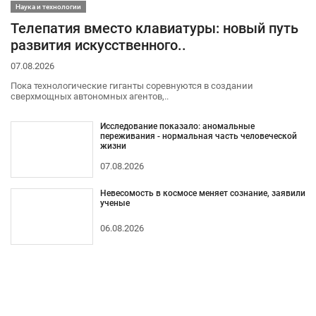
Наука и технологии
Телепатия вместо клавиатуры: новый путь
развития искусственного..
07.08.2026
Пока технологические гиганты соревнуются в создании
сверхмощных автономных агентов,..
Исследование показало: аномальные
переживания - нормальная часть человеческой
жизни
07.08.2026
Невесомость в космосе меняет сознание, заявили
ученые
06.08.2026