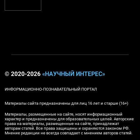
© 2020-2026
«НАУЧНЫЙ ИНТЕРЕС»
ИНФОРМАЦИОННО-ПОЗНАВАТЕЛЬНЫЙ ПОРТАЛ
Материалы сайта предназначены для лиц 16 лет и старше (16+)
Материалы, размещенные на сайте, носят информационный
характер и предназначены для образовательных целей. Авторские
права на материалы, размещенные на сайте, принадлежат
авторам статей. Все права защищены и охраняются законом РФ.
Мнение редакции не всегда совпадает с мнением авторов статей.