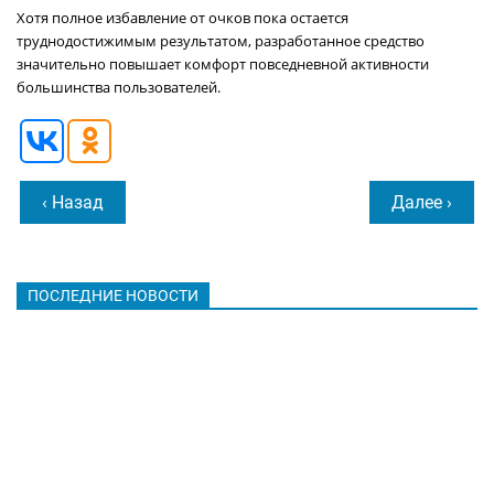
Хотя полное избавление от очков пока остается
труднодостижимым результатом, разработанное средство
значительно повышает комфорт повседневной активности
большинства пользователей.
‹ Назад
Далее ›
ПОСЛЕДНИЕ НОВОСТИ