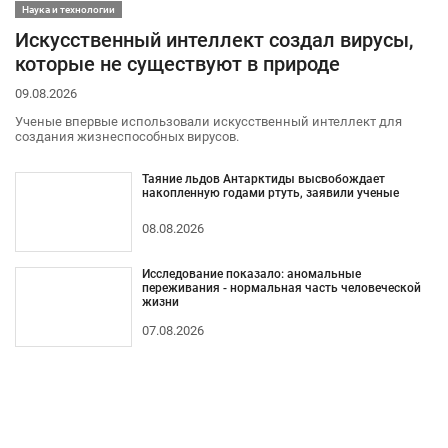
Наука и технологии
Искусственный интеллект создал вирусы,
которые не существуют в природе
09.08.2026
Ученые впервые использовали искусственный интеллект для
создания жизнеспособных вирусов.
Таяние льдов Антарктиды высвобождает
накопленную годами ртуть, заявили ученые
08.08.2026
Исследование показало: аномальные
переживания - нормальная часть человеческой
жизни
07.08.2026