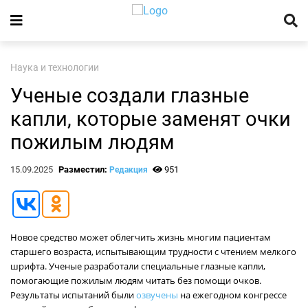
Наука и технологии
Ученые создали глазные
капли, которые заменят очки
пожилым людям
15.09.2025
Разместил:
951
Редакция
Новое средство может облегчить жизнь многим пациентам
старшего возраста, испытывающим трудности с чтением мелкого
шрифта. Ученые разработали специальные глазные капли,
помогающие пожилым людям читать без помощи очков.
Результаты испытаний были
озвучены
на ежегодном конгрессе