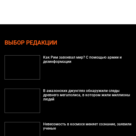
ВЫБОР РЕДАКЦИИ
Как Рим завоевал мир? С помощью армии и
дезинформации
В амазонских джунглях обнаружили следы
древнего мегаполиса, в котором жили миллионы
людей
Невесомость в космосе меняет сознание, заявили
ученые