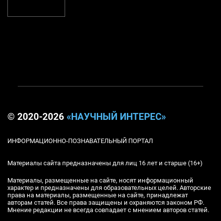
© 2020-2026
«НАУЧНЫЙ ИНТЕРЕС»
ИНФОРМАЦИОННО-ПОЗНАВАТЕЛЬНЫЙ ПОРТАЛ
Материалы сайта предназначены для лиц 16 лет и старше (16+)
Материалы, размещенные на сайте, носят информационный
характер и предназначены для образовательных целей. Авторские
права на материалы, размещенные на сайте, принадлежат
авторам статей. Все права защищены и охраняются законом РФ.
Мнение редакции не всегда совпадает с мнением авторов статей.