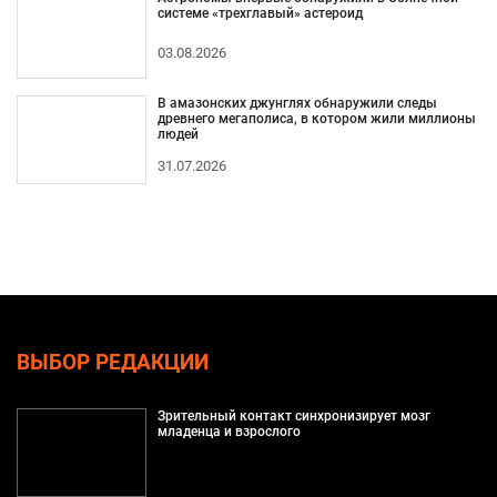
системе «трехглавый» астероид
03.08.2026
В амазонских джунглях обнаружили следы
древнего мегаполиса, в котором жили миллионы
людей
31.07.2026
ВЫБОР РЕДАКЦИИ
Зрительный контакт синхронизирует мозг
младенца и взрослого