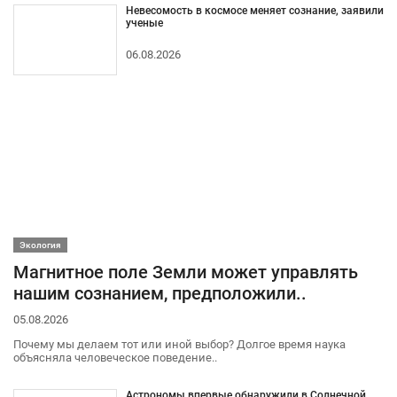
Невесомость в космосе меняет сознание, заявили
ученые
06.08.2026
Экология
Магнитное поле Земли может управлять
нашим сознанием, предположили..
05.08.2026
Почему мы делаем тот или иной выбор? Долгое время наука
объясняла человеческое поведение..
Астрономы впервые обнаружили в Солнечной