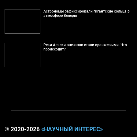
Астрономы зафиксировали гигантские кольца в
атмосфере Венеры
Реки Аляски внезапно стали оранжевыми. Что
происходит?
© 2020-2026
«НАУЧНЫЙ ИНТЕРЕС»