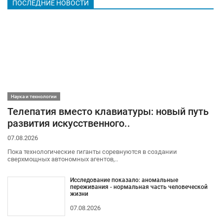
ПОСЛЕДНИЕ НОВОСТИ
Наука и технологии
Телепатия вместо клавиатуры: новый путь
развития искусственного..
07.08.2026
Пока технологические гиганты соревнуются в создании
сверхмощных автономных агентов,..
Исследование показало: аномальные
переживания - нормальная часть человеческой
жизни
07.08.2026