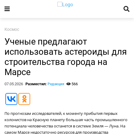
Космос
Ученые предлагают
использовать астероиды для
строительства города на
Марсе
07.05.2026
Разместил:
566
Редакция
По прогнозам исследователей, к моменту прибытия первых
колонистов на Красную планету большая часть промышленного
потенциала человечества останется в системе Земля — Луна. На
самом Марсе недостаточно ресурсов для производства