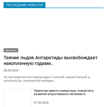
ПОСЛЕДНИЕ НОВОСТИ
Экология
Таяние льдов Антарктиды высвобождает
накопленную годами..
08.08.2026
На протяжении последних двух столетий самый южный и,
казалось бы, нетронутый материк..
Телепатия вместо клавиатуры: новый путь
развития искусственного интеллекта
07.08.2026