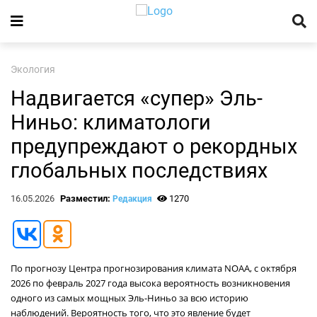
Экология
Надвигается «супер» Эль-
Ниньо: климатологи
предупреждают о рекордных
глобальных последствиях
16.05.2026
Разместил:
1270
Редакция
По прогнозу Центра прогнозирования климата NOAA, с октября
2026 по февраль 2027 года высока вероятность возникновения
одного из самых мощных Эль-Ниньо за всю историю
наблюдений. Вероятность того, что это явление будет