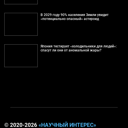
В 2029 году 90% населения Земли увидит
«потенциально опасный» астероид
Япония тестирует «холодильники для людей»:
спасут ли они от аномальной жары?
© 2020-2026
«НАУЧНЫЙ ИНТЕРЕС»