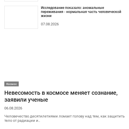
Исследование показало: аномальные
переживания - нормальная часть человеческой
жизни
07.08.2026
Космос
Невесомость в космосе меняет сознание,
заявили ученые
06.08.2026
Человечество десятилетиями ломает голову над тем, как защитить
тело от радиации и..