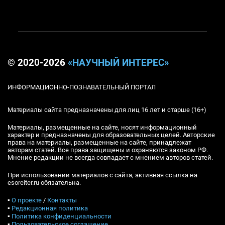
© 2020-2026
«НАУЧНЫЙ ИНТЕРЕС»
ИНФОРМАЦИОННО-ПОЗНАВАТЕЛЬНЫЙ ПОРТАЛ
Материалы сайта предназначены для лиц 16 лет и старше (16+)
Материалы, размещенные на сайте, носят информационный
характер и предназначены для образовательных целей. Авторские
права на материалы, размещенные на сайте, принадлежат
авторам статей. Все права защищены и охраняются законом РФ.
Мнение редакции не всегда совпадает с мнением авторов статей.
При использовании материалов с сайта, активная ссылка на
esoreiter.ru обязательна.
▪
О проекте
/
Контакты
▪
Редакционная политика
▪
Политика конфиденциальности
▪
Пользовательское соглашение