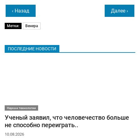
‹ Назад
Далее ›
Метки:
Венера
ПОСЛЕДНИЕ НОВОСТИ
Наука и технологии
Ученый заявил, что человечество больше
не способно переиграть..
10.08.2026