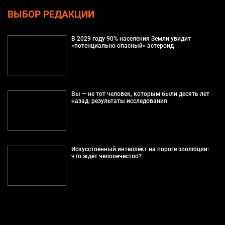
ВЫБОР РЕДАКЦИИ
В 2029 году 90% населения Земли увидит
«потенциально опасный» астероид
Вы — не тот человек, которым были десять лет
назад: результаты исследования
Искусственный интеллект на пороге эволюции:
что ждёт человечество?