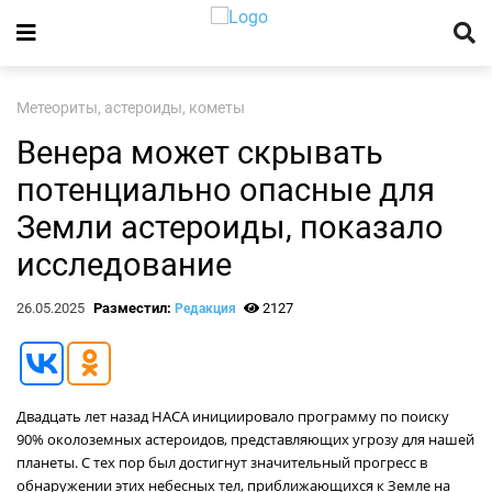
Метеориты, астероиды, кометы
Венера может скрывать
потенциально опасные для
Земли астероиды, показало
исследование
26.05.2025
Разместил:
2127
Редакция
Двадцать лет назад НАСА инициировало программу по поиску
90% околоземных астероидов, представляющих угрозу для нашей
планеты. С тех пор был достигнут значительный прогресс в
обнаружении этих небесных тел, приближающихся к Земле на