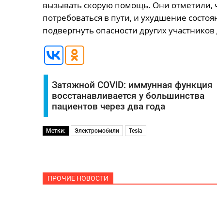
вызывать скорую помощь. Они отметили,
потребоваться в пути, и ухудшение состо
подвергнуть опасности других участников
Затяжной COVID: иммунная функция
восстанавливается у большинства
пациентов через два года
Метки:
Электромобили
Tesla
ПРОЧИЕ НОВОСТИ