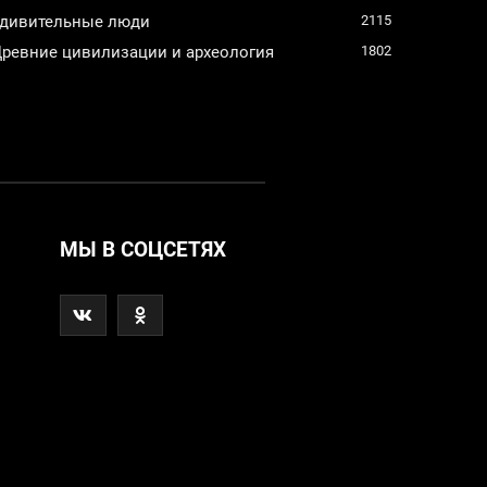
дивительные люди
2115
ревние цивилизации и археология
1802
МЫ В СОЦСЕТЯХ