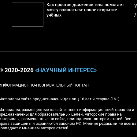
Как простое движение тела помогает
У
мозгу очищаться: новое открытие
Д
учёных
© 2020-2026
«НАУЧНЫЙ ИНТЕРЕС»
ИНФОРМАЦИОННО-ПОЗНАВАТЕЛЬНЫЙ ПОРТАЛ
Материалы сайта предназначены для лиц 16 лет и старше (16+)
Материалы, размещенные на сайте, носят информационный характер и
предназначены для образовательных целей. Авторские права на
материалы, размещенные на сайте, принадлежат авторам статей. Все
права защищены и охраняются законом РФ. Мнение редакции не всегда
совпадает с мнением авторов статей.