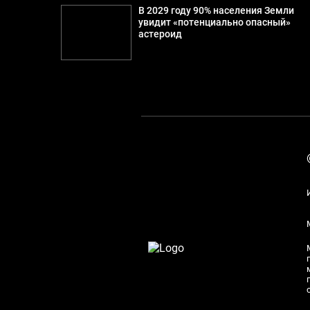
В 2029 году 90% населения Земли
увидит «потенциально опасный»
астероид