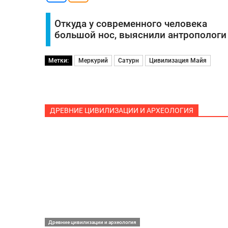
Откуда у современного человека
большой нос, выяснили антропологи
Метки:
Меркурий
Сатурн
Цивилизация Майя
ДРЕВНИЕ ЦИВИЛИЗАЦИИ И АРХЕОЛОГИЯ
Древние цивилизации и археология