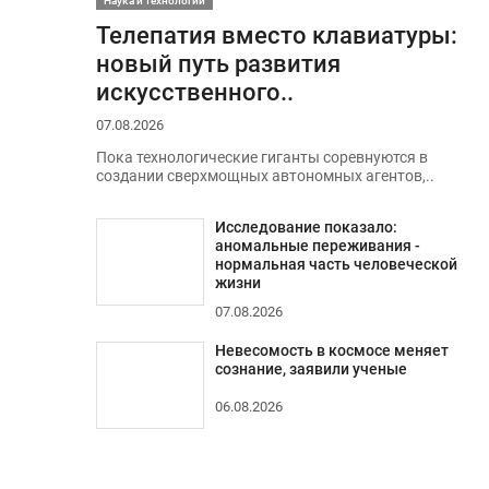
Наука и технологии
Телепатия вместо клавиатуры:
новый путь развития
искусственного..
07.08.2026
Пока технологические гиганты соревнуются в
создании сверхмощных автономных агентов,..
Исследование показало:
аномальные переживания -
нормальная часть человеческой
жизни
07.08.2026
Невесомость в космосе меняет
сознание, заявили ученые
06.08.2026