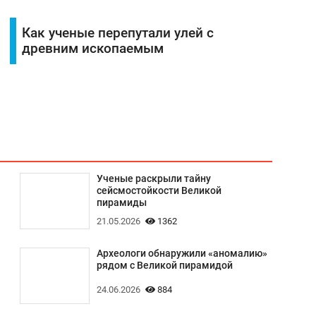
Как ученые перепутали улей с
древним ископаемым
Ученые раскрыли тайну
сейсмостойкости Великой
пирамиды
21.05.2026
1362
Археологи обнаружили «аномалию»
рядом с Великой пирамидой
24.06.2026
884