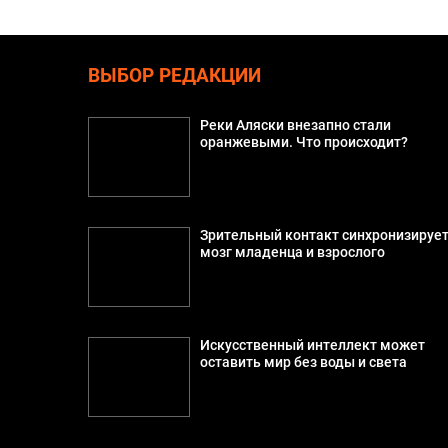
ВЫБОР РЕДАКЦИИ
Реки Аляски внезапно стали
оранжевыми. Что происходит?
Зрительный контакт синхронизируе
мозг младенца и взрослого
Искусственный интеллект может
оставить мир без воды и света