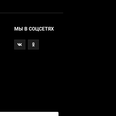
МЫ В СОЦСЕТЯХ