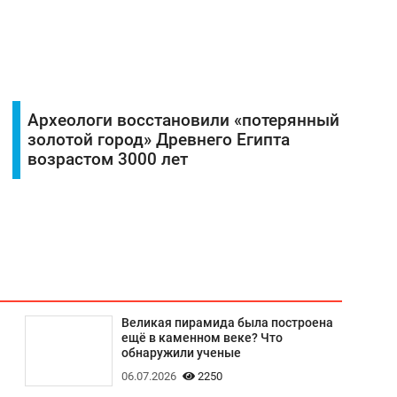
Археологи восстановили «потерянный
золотой город» Древнего Египта
возрастом 3000 лет
Великая пирамида была построена
ещё в каменном веке? Что
обнаружили ученые
06.07.2026
2250