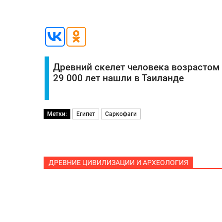
Древний скелет человека возрастом
29 000 лет нашли в Таиланде
Метки:
Египет
Саркофаги
ДРЕВНИЕ ЦИВИЛИЗАЦИИ И АРХЕОЛОГИЯ