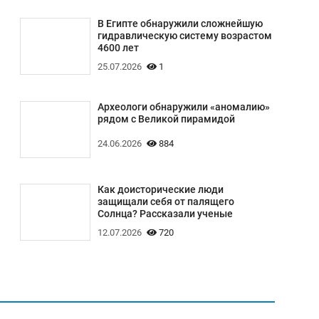
В Египте обнаружили сложнейшую
гидравлическую систему возрастом
4600 лет
25.07.2026
1
Археологи обнаружили «аномалию»
рядом с Великой пирамидой
24.06.2026
884
Как доисторические люди
защищали себя от палящего
Солнца? Рассказали ученые
12.07.2026
720