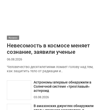
Космос
Невесомость в космосе меняет
сознание, заявили ученые
06.08.2026
Человечество десятилетиями ломает голову над тем,
как защитить тело от радиации и..
Астрономы впервые обнаружили в
Солнечной системе «трехглавый»
астероид
03.08.2026
В амазонских джунглях обнаружили