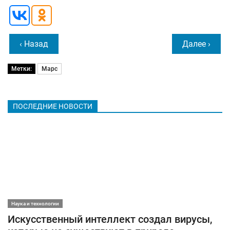
‹ Назад
Далее ›
Метки:
Марс
ПОСЛЕДНИЕ НОВОСТИ
Наука и технологии
Искусственный интеллект создал вирусы,