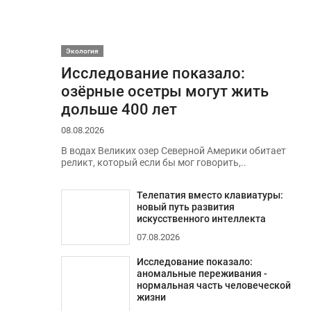
Экология
Исследование показало:
озёрные осетры могут жить
дольше 400 лет
08.08.2026
В водах Великих озер Северной Америки обитает
реликт, который если бы мог говорить,..
Телепатия вместо клавиатуры:
новый путь развития
искусственного интеллекта
07.08.2026
Исследование показало:
аномальные переживания -
нормальная часть человеческой
жизни