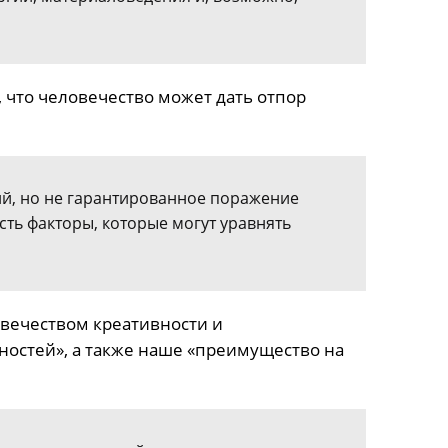
 что человечество может дать отпор
ий, но не гарантированное поражение
Есть факторы, которые могут уравнять
вечеством креативности и
ностей», а также наше «преимущество на