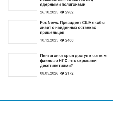
ядерными полигонами
26.10.2025
2982
Fox News: Президент США якобы
знает о найденных останках
пришельцев
10.12.2025
2460
Пентагон открыл доступ к сотням
файлов о НЛО: что скрывали
десятилетиями?
08.05.2026
2172