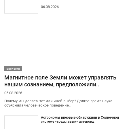
06.08.2026
Экология
Магнитное поле Земли может управлять
нашим сознанием, предположили..
05.08.2026
Почему мы делаем тот или иной выбор? Долгое время наука
объясняла человеческое поведение..
Астрономы впервые обнаружили в Солнечной
системе «трехглавый» астероид