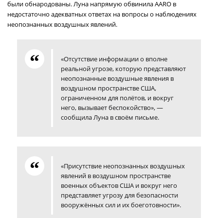
были обнародованы. Луна напрямую обвинила AARO в
недостаточно адекватных ответах на вопросы о наблюдениях
неопознанных воздушных явлений.
«Отсутствие информации о вполне
реальной угрозе, которую представляют
неопознанные воздушные явления в
воздушном пространстве США,
ограниченном для полётов, и вокруг
него, вызывает беспокойство», —
сообщила Луна в своём письме.
«Присутствие неопознанных воздушных
явлений в воздушном пространстве
военных объектов США и вокруг него
представляет угрозу для безопасности
вооружённых сил и их боеготовности».