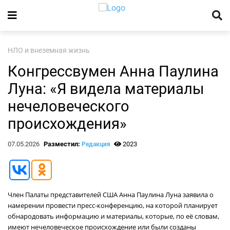
НЛО и внеземная жизнь
Конгрессвумен Анна Паулина
Луна: «Я видела материалы
нечеловеческого
происхождения»
07.05.2026
Разместил:
2023
Редакция
Член Палаты представителей США Анна Паулина Луна заявила о
намерении провести пресс-конференцию, на которой планирует
обнародовать информацию и материалы, которые, по её словам,
имеют нечеловеческое происхождение или были созданы