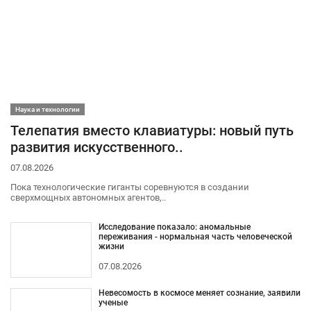
Наука и технологии
Телепатия вместо клавиатуры: новый путь
развития искусственного..
07.08.2026
Пока технологические гиганты соревнуются в создании
сверхмощных автономных агентов,..
Исследование показало: аномальные
переживания - нормальная часть человеческой
жизни
07.08.2026
Невесомость в космосе меняет сознание, заявили
ученые