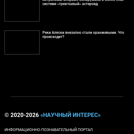
системе «трехглавый» астероид
Реки Аляски внезапно стали оранжевыми. Что
происходит?
© 2020-2026
«НАУЧНЫЙ ИНТЕРЕС»
ИНФОРМАЦИОННО-ПОЗНАВАТЕЛЬНЫЙ ПОРТАЛ