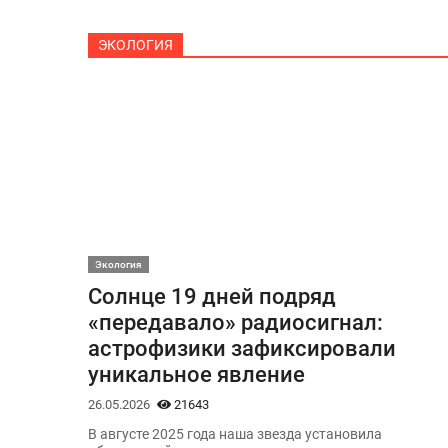
ЭКОЛОГИЯ
Экология
Солнце 19 дней подряд
«передавало» радиосигнал:
астрофизики зафиксировали
уникальное явление
26.05.2026
21643
В августе 2025 года наша звезда установила