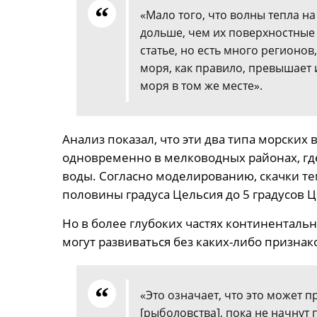
«Мало того, что волны тепла на
дольше, чем их поверхностные 
статье, но есть много регионов
моря, как правило, превышает 
моря в том же месте».
Анализ показал, что эти два типа морских 
одновременно в мелководных районах, г
воды. Согласно моделированию, скачки те
половины градуса Цельсия до 5 градусов Ц
Но в более глубоких частях континенталь
могут развиваться без каких-либо признак
«Это означает, что это может 
[рыболовства], пока не начнут 