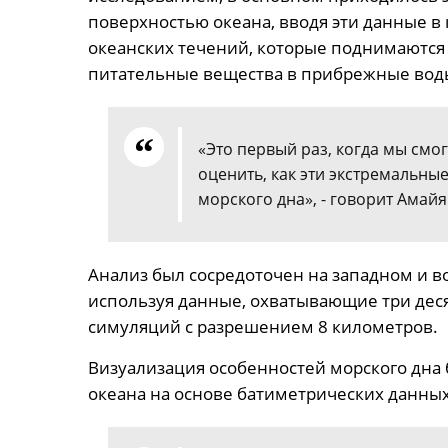
поверхностью океана, вводя эти данные 
океанских течений, которые поднимаются
питательные вещества в прибрежные вод
«Это первый раз, когда мы смо
оценить, как эти экстремальны
морского дна», - говорит Амайя
Анализ был сосредоточен на западном и 
используя данные, охватывающие три десят
симуляций с разрешением 8 километров.
Визуализация особенностей морского дна 
океана на основе батиметрических данных