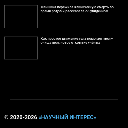
Женщина пережила клиническую смерть во
время родов и рассказала об увиденном
Как простое движение тела помогает мозгу
очищаться: новое открытие учёных
© 2020-2026
«НАУЧНЫЙ ИНТЕРЕС»