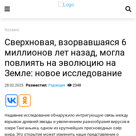
Космос
Сверхновая, взорвавшаяся 6
миллионов лет назад, могла
повлиять на эволюцию на
Земле: новое исследование
28.02.2025
Разместил:
2348
Редакция
Недавнее исследование обнаружило интригующую связь между
взрывом древней звезды и увеличением разнообразия вирусов в
озере Танганьика, одном из крупнейших пресноводных озёр
мира. Это открытие может изменить наше представление о